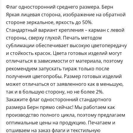
Флаг односторонний среднего размера. Берн
Яркая лицевая сторона, изображение на обратной
стороне зеркальное, яркость до 50%.
Стандартный вариант крепления – карман с левой
стороны, сверху глухой. Печать методом
сублимации обеспечивает высокую цветопередачу
и стойкость красок. Цвета готовых изделий могут
отличаться в зависимости от материала, поэтому
рекомендуем запускать тираж только после
получения цветопробы. Размер готовых изделий
может отличаться от заявленного как в меньшую,
так и в большую сторону, но не более 2%.
Закажите флаг односторонний стандартного
размера Берн прямо сейчас! Мы работаем как
производство полного цикла, поэтому предлагаем
оптимальные цены на продукцию. Печатаем и
отшиваем на заказ флаги и текстильную