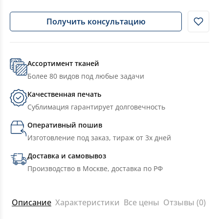
Получить консультацию
Ассортимент тканей
Более 80 видов под любые задачи
Качественная печать
Сублимация гарантирует долговечность
Оперативный пошив
Изготовление под заказ, тираж от 3х дней
Доставка и самовывоз
Производство в Москве, доставка по РФ
Описание
Характеристики
Все цены
Отзывы (0)