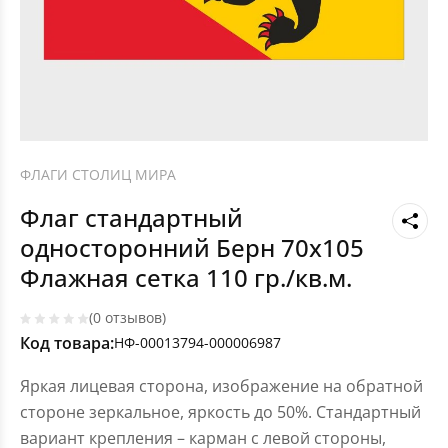
ФЛАГИ СТОЛИЦ МИРА
Флаг стандартный
односторонний Берн 70х105
Флажная сетка 110 гр./кв.м.
(0 отзывов)
Код товара:
НФ-00013794-000006987
Яркая лицевая сторона, изображение на обратной
стороне зеркальное, яркость до 50%. Стандартный
вариант крепления – карман с левой стороны,