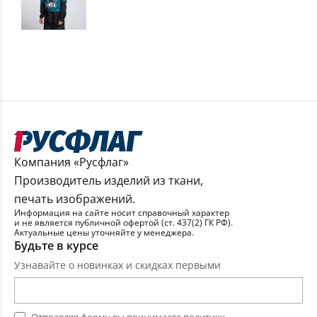
Компания «Русфлаг»
Производитель изделий из ткани,
печать изображений.
Информация на сайте носит справочный характер
и не является публичной офертой (ст. 437(2) ГК РФ).
Актуальные цены уточняйте у менеджера.
Будьте в курсе
Узнавайте о новинках и скидках первыми