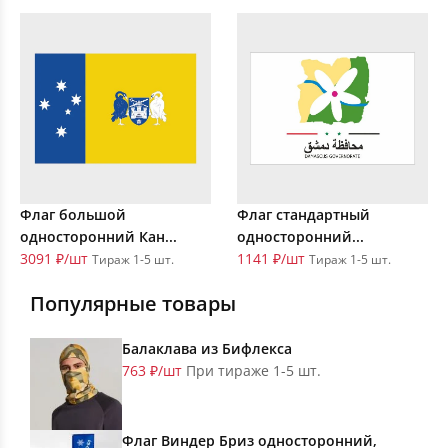
Флаг большой
Флаг стандартный
односторонний Кан...
односторонний...
3091 ₽/шт
1141 ₽/шт
Тираж 1-5 шт.
Тираж 1-5 шт.
Популярные товары
Балаклава из Бифлекса
763 ₽/шт
При тираже 1-5 шт.
Флаг Виндер Бриз односторонний,