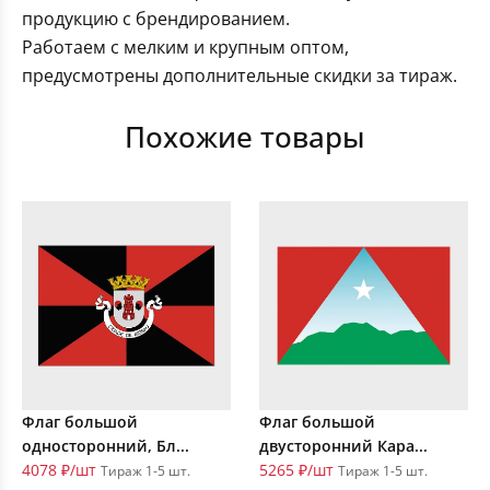
продукцию с брендированием.
Работаем с мелким и крупным оптом,
предусмотрены дополнительные скидки за тираж.
Похожие товары
Флаг большой
Флаг большой
односторонний, Бл...
двусторонний Кара...
4078 ₽/шт
5265 ₽/шт
Тираж 1-5 шт.
Тираж 1-5 шт.