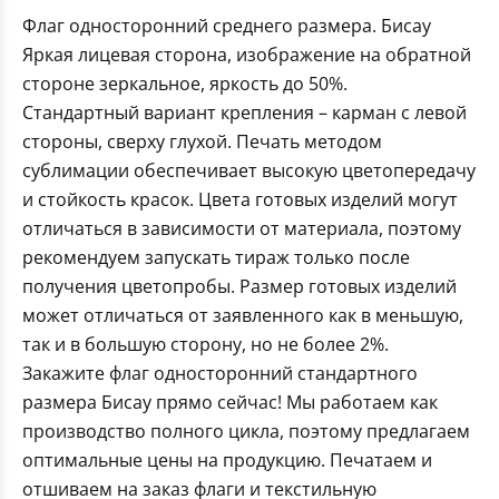
Флаг односторонний среднего размера. Бисау
Яркая лицевая сторона, изображение на обратной
стороне зеркальное, яркость до 50%.
Стандартный вариант крепления – карман с левой
стороны, сверху глухой. Печать методом
сублимации обеспечивает высокую цветопередачу
и стойкость красок. Цвета готовых изделий могут
отличаться в зависимости от материала, поэтому
рекомендуем запускать тираж только после
получения цветопробы. Размер готовых изделий
может отличаться от заявленного как в меньшую,
так и в большую сторону, но не более 2%.
Закажите флаг односторонний стандартного
размера Бисау прямо сейчас! Мы работаем как
производство полного цикла, поэтому предлагаем
оптимальные цены на продукцию. Печатаем и
отшиваем на заказ флаги и текстильную