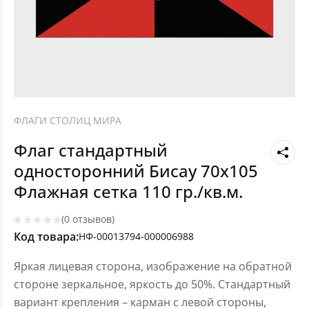
ФЛАГИ СТОЛИЦ МИРА
Флаг стандартный
односторонний Бисау 70х105
Флажная сетка 110 гр./кв.м.
(0 отзывов)
Код товара:
НФ-00013794-000006988
Яркая лицевая сторона, изображение на обратной
стороне зеркальное, яркость до 50%. Стандартный
вариант крепления – карман с левой стороны,