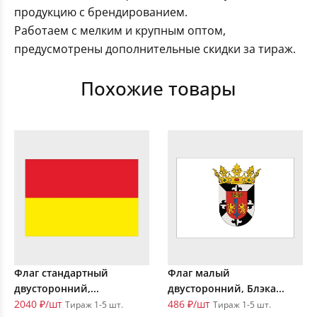
продукцию с брендированием.
Работаем с мелким и крупным оптом,
предусмотрены дополнительные скидки за тираж.
Похожие товары
Флаг стандартный
Флаг малый
двусторонний,...
двусторонний, Блэка...
2040 ₽/шт
486 ₽/шт
Тираж 1-5 шт.
Тираж 1-5 шт.