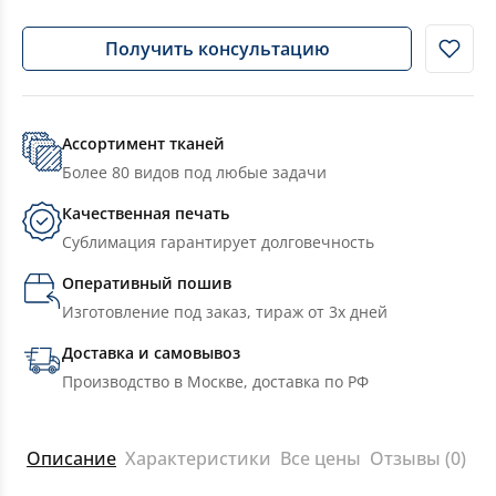
Получить консультацию
Ассортимент тканей
Более 80 видов под любые задачи
Качественная печать
Сублимация гарантирует долговечность
Оперативный пошив
Изготовление под заказ, тираж от 3х дней
Доставка и самовывоз
Производство в Москве, доставка по РФ
Описание
Характеристики
Все цены
Отзывы (0)