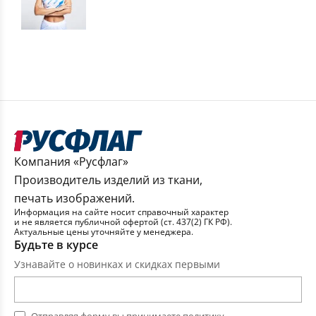
Компания «Русфлаг»
Производитель изделий из ткани,
печать изображений.
Информация на сайте носит справочный характер
и не является публичной офертой (ст. 437(2) ГК РФ).
Актуальные цены уточняйте у менеджера.
Будьте в курсе
Узнавайте о новинках и скидках первыми