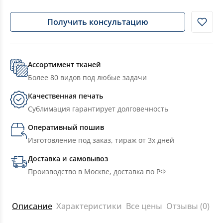
Получить консультацию
Ассортимент тканей
Более 80 видов под любые задачи
Качественная печать
Сублимация гарантирует долговечность
Оперативный пошив
Изготовление под заказ, тираж от 3х дней
Доставка и самовывоз
Производство в Москве, доставка по РФ
Описание
Характеристики
Все цены
Отзывы (0)