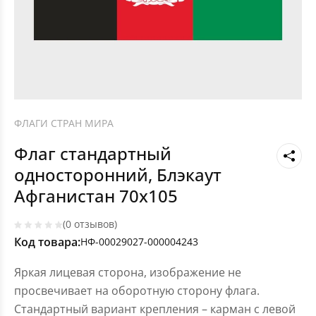
ФЛАГИ СТРАН МИРА
Флаг стандартный
односторонний, Блэкаут
Афганистан 70х105
(0 отзывов)
Код товара:
НФ-00029027-000004243
Яркая лицевая сторона, изображение не
просвечивает на оборотную сторону флага.
Стандартный вариант крепления – карман с левой