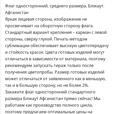
Флаг односторонний, среднего размера, Блэкаут.
Афганистан
Яркая лицевая сторона, изображение не
просвечивает на оборотную сторону флага.
Стандартный вариант крепления – карман с левой
стороны, сверху глухой. Печать методом
сублимации обеспечивает высокую цветопередачу
и стойкость красок. Цвета готовых изделий могут
отличаться в зависимости от материала, поэтому
рекомендуем запускать тираж только после
получения цветопробы. Размер готовых изделий
может отличаться от заявленного как в меньшую,
так и в большую сторону, но не более 2%.
Закажите флаг односторонний стандартного
размера Блэкаут Афганистан прямо сейчас! Мы
работаем как производство полного цикла,
поэтому предлагаем оптимальные цены на