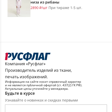
низа из рибаны
2890 ₽/шт
При тираже 1-5 шт.
Компания «Русфлаг»
Производитель изделий из ткани,
печать изображений.
Информация на сайте носит справочный характер
и не является публичной офертой (ст. 437(2) ГК РФ).
Актуальные цены уточняйте у менеджера.
Будьте в курсе
Узнавайте о новинках и скидках первыми