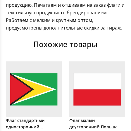
продукцию. Печатаем и отшиваем на заказ флаги и
текстильную продукцию с брендированием.
Работаем с мелким и крупным оптом,
предусмотрены дополнительные скидки за тираж.
Похожие товары
Флаг стандартный
Флаг малый
односторонний...
двусторонний Польша