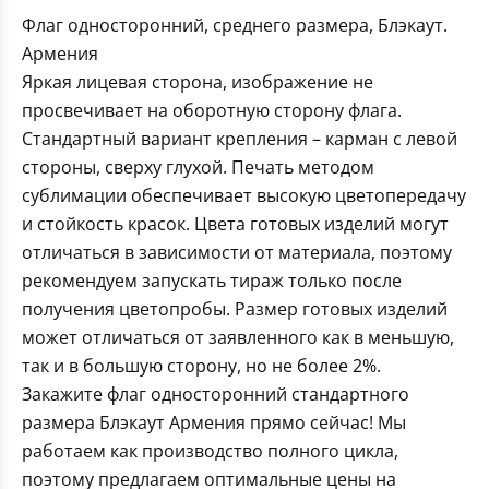
Флаг односторонний, среднего размера, Блэкаут.
Армения
Яркая лицевая сторона, изображение не
просвечивает на оборотную сторону флага.
Стандартный вариант крепления – карман с левой
стороны, сверху глухой. Печать методом
сублимации обеспечивает высокую цветопередачу
и стойкость красок. Цвета готовых изделий могут
отличаться в зависимости от материала, поэтому
рекомендуем запускать тираж только после
получения цветопробы. Размер готовых изделий
может отличаться от заявленного как в меньшую,
так и в большую сторону, но не более 2%.
Закажите флаг односторонний стандартного
размера Блэкаут Армения прямо сейчас! Мы
работаем как производство полного цикла,
поэтому предлагаем оптимальные цены на