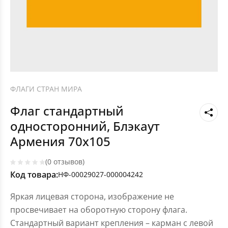
ФЛАГИ СТРАН МИРА
Флаг стандартный
односторонний, Блэкаут
Армения 70х105
(0 отзывов)
Код товара:
НФ-00029027-000004242
Яркая лицевая сторона, изображение не
просвечивает на оборотную сторону флага.
Стандартный вариант крепления – карман с левой