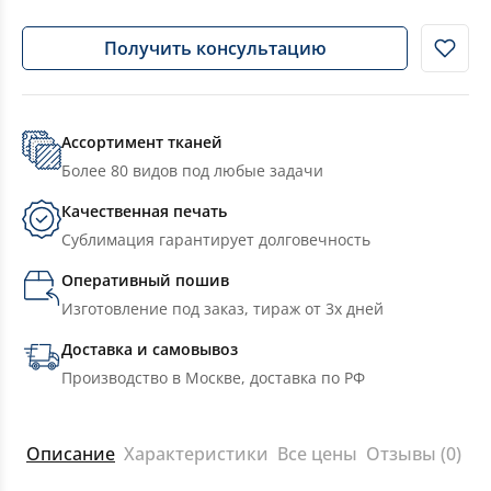
Получить консультацию
Ассортимент тканей
Более 80 видов под любые задачи
Качественная печать
Сублимация гарантирует долговечность
Оперативный пошив
Изготовление под заказ, тираж от 3х дней
Доставка и самовывоз
Производство в Москве, доставка по РФ
Описание
Характеристики
Все цены
Отзывы (0)