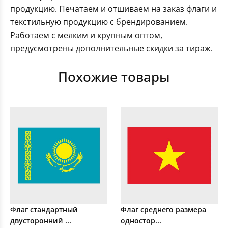
продукцию. Печатаем и отшиваем на заказ флаги и
текстильную продукцию с брендированием.
Работаем с мелким и крупным оптом,
предусмотрены дополнительные скидки за тираж.
Похожие товары
Флаг стандартный
Флаг среднего размера
двусторонний ...
одностор...