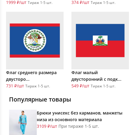
1999 ₽/шт
374 ₽/шт
Тираж 1-5 шт.
Тираж 1-5 шт.
Флаг среднего размера
Флаг малый
двусторо...
двусторонний с подк...
731 ₽/шт
549 ₽/шт
Тираж 1-5 шт.
Тираж 1-5 шт.
Популярные товары
Брюки унисекс без карманов, манжеты
низа из основного материала
3109 ₽/шт
При тираже 1-5 шт.