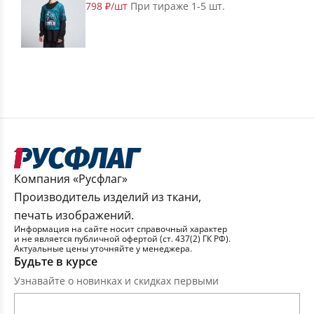
798 ₽/шт
При тираже 1-5 шт.
Компания «Русфлаг»
Производитель изделий из ткани,
печать изображений.
Информация на сайте носит справочный характер
и не является публичной офертой (ст. 437(2) ГК РФ).
Актуальные цены уточняйте у менеджера.
Будьте в курсе
Узнавайте о новинках и скидках первыми