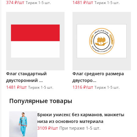
374 ₽/шт
1481 ₽/шт
Тираж 1-5 шт.
Тираж 1-5 шт.
Флаг стандартный
Флаг среднего размера
двусторонний ...
двусторо...
1481 ₽/шт
1316 ₽/шт
Тираж 1-5 шт.
Тираж 1-5 шт.
Популярные товары
Брюки унисекс без карманов, манжеты
низа из основного материала
3109 ₽/шт
При тираже 1-5 шт.