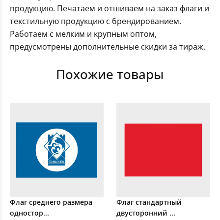
продукцию. Печатаем и отшиваем на заказ флаги и
текстильную продукцию с брендированием.
Работаем с мелким и крупным оптом,
предусмотрены дополнительные скидки за тираж.
Похожие товары
Флаг среднего размера
Флаг стандартный
одностор...
двусторонний ...