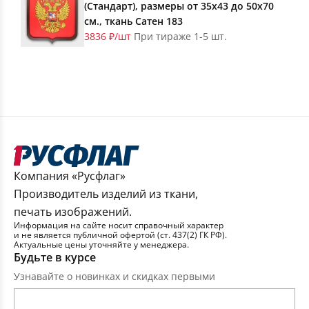
(Стандарт), размеры от 35х43 до 50х70
см., ткань Сатен 183
3836 ₽/шт
При тираже 1-5 шт.
Компания «Русфлаг»
Производитель изделий из ткани,
печать изображений.
Информация на сайте носит справочный характер
и не является публичной офертой (ст. 437(2) ГК РФ).
Актуальные цены уточняйте у менеджера.
Будьте в курсе
Узнавайте о новинках и скидках первыми