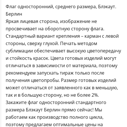
Флаг односторонний, среднего размера, Блэкаут.
Берлин
Яркая лицевая сторона, изображение не
просвечивает на оборотную сторону флага.
Стандартный вариант крепления – карман с левой
стороны, сверху глухой. Печать методом
сублимации обеспечивает высокую цветопередачу
и стойкость красок. Цвета готовых изделий могут
отличаться в зависимости от материала, поэтому
рекомендуем запускать тираж только после
получения цветопробы. Размер готовых изделий
может отличаться от заявленного как в меньшую,
так и в большую сторону, но не более 2%.
Закажите флаг односторонний стандартного
размера Блэкаут Берлин прямо сейчас! Мы
работаем как производство полного цикла,
поэтому предлагаем оптимальные цены на