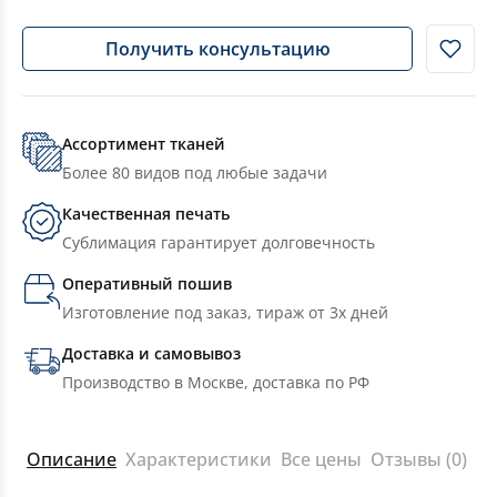
Получить консультацию
Ассортимент тканей
Более 80 видов под любые задачи
Качественная печать
Сублимация гарантирует долговечность
Оперативный пошив
Изготовление под заказ, тираж от 3х дней
Доставка и самовывоз
Производство в Москве, доставка по РФ
Описание
Характеристики
Все цены
Отзывы (0)