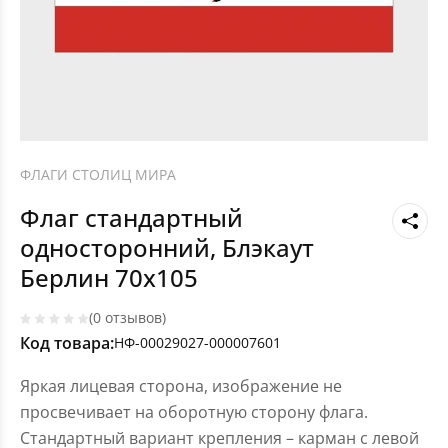
ФЛАГИ СТОЛИЦ МИРА
Флаг стандартный
односторонний, Блэкаут
Берлин 70х105
(0 отзывов)
Код товара:
НФ-00029027-000007601
Яркая лицевая сторона, изображение не
просвечивает на оборотную сторону флага.
Стандартный вариант крепления – карман с левой