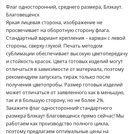
Флаг односторонний, среднего размера, Блэкаут.
Благовещенск
Яркая лицевая сторона, изображение не
просвечивает на оборотную сторону флага.
Стандартный вариант крепления – карман с левой
стороны, сверху глухой. Печать методом
сублимации обеспечивает высокую цветопередачу
и стойкость красок. Цвета готовых изделий могут
отличаться в зависимости от материала, поэтому
рекомендуем запускать тираж только после
получения цветопробы. Размер готовых изделий
может отличаться от заявленного как в меньшую,
так и в большую сторону, но не более 2%.
Закажите флаг односторонний стандартного
размера Блэкаут Благовещенск прямо сейчас! Мы
работаем как производство полного цикла,
поэтому предлагаем оптимальные цены на