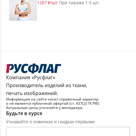
1287 ₽/шт
При тираже 1-5 шт.
Компания «Русфлаг»
Производитель изделий из ткани,
печать изображений.
Информация на сайте носит справочный характер
и не является публичной офертой (ст. 437(2) ГК РФ).
Актуальные цены уточняйте у менеджера.
Будьте в курсе
Узнавайте о новинках и скидках первыми