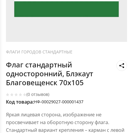
ФЛАГИ ГОРОДОВ СТАНДАРТНЫЕ
Флаг стандартный
односторонний, Блэкаут
Благовещенск 70х105
(0 отзывов)
Код товара:
НФ-00029027-000001437
Яркая лицевая сторона, изображение не
просвечивает на оборотную сторону флага.
Стандартный вариант крепления – карман с левой