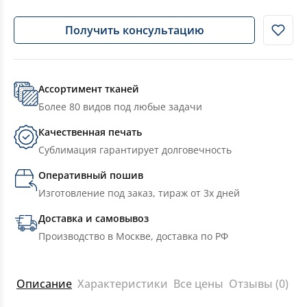
Получить консультацию
Ассортимент тканей
Более 80 видов под любые задачи
Качественная печать
Сублимация гарантирует долговечность
Оперативный пошив
Изготовление под заказ, тираж от 3х дней
Доставка и самовывоз
Производство в Москве, доставка по РФ
Описание
Характеристики
Все цены
Отзывы (0)