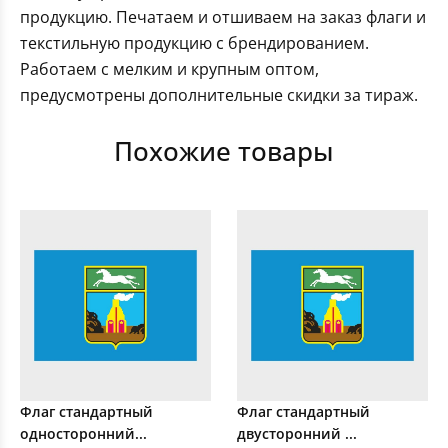
продукцию. Печатаем и отшиваем на заказ флаги и
текстильную продукцию с брендированием.
Работаем с мелким и крупным оптом,
предусмотрены дополнительные скидки за тираж.
Похожие товары
Флаг стандартный
Флаг стандартный
односторонний...
двусторонний ...