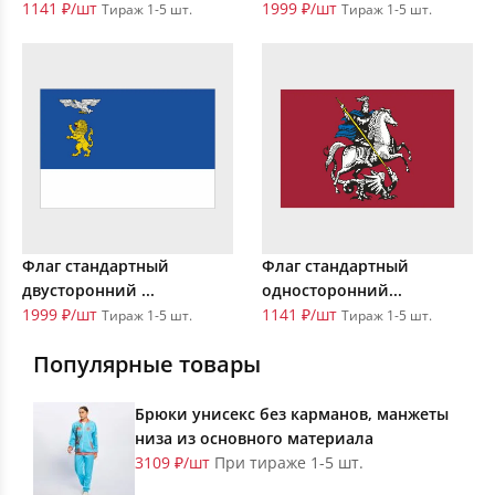
1141 ₽/шт
1999 ₽/шт
Тираж 1-5 шт.
Тираж 1-5 шт.
Флаг стандартный
Флаг стандартный
двусторонний ...
односторонний...
1999 ₽/шт
1141 ₽/шт
Тираж 1-5 шт.
Тираж 1-5 шт.
Популярные товары
Брюки унисекс без карманов, манжеты
низа из основного материала
3109 ₽/шт
При тираже 1-5 шт.