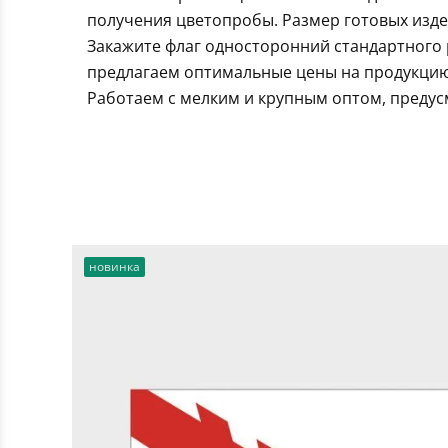
получения цветопробы. Размер готовых издел
Закажите флаг односторонний стандартного 
предлагаем оптимальные цены на продукцию.
Работаем с мелким и крупным оптом, предус
новинка