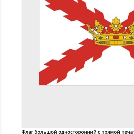
Флаг большой односторонний с прямой печа