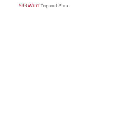
543 ₽/шт
Тираж 1-5 шт.