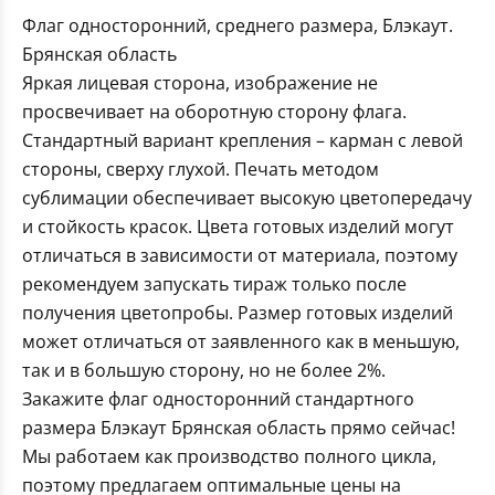
Флаг односторонний, среднего размера, Блэкаут.
Брянская область
Яркая лицевая сторона, изображение не
просвечивает на оборотную сторону флага.
Стандартный вариант крепления – карман с левой
стороны, сверху глухой. Печать методом
сублимации обеспечивает высокую цветопередачу
и стойкость красок. Цвета готовых изделий могут
отличаться в зависимости от материала, поэтому
рекомендуем запускать тираж только после
получения цветопробы. Размер готовых изделий
может отличаться от заявленного как в меньшую,
так и в большую сторону, но не более 2%.
Закажите флаг односторонний стандартного
размера Блэкаут Брянская область прямо сейчас!
Мы работаем как производство полного цикла,
поэтому предлагаем оптимальные цены на