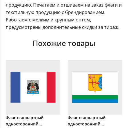
продукцию. Печатаем и отшиваем на заказ флаги и
текстильную продукцию с брендированием.
Работаем с мелким и крупным оптом,
предусмотрены дополнительные скидки за тираж.
Похожие товары
Флаг стандартный
Флаг стандартный
односторонний...
односторонний...