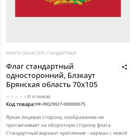
ФЛАГИ ОБЛАСТЕЙ СТАНДАРТНЫЕ
Флаг стандартный
односторонний, Блэкаут
Брянская область 70х105
(0 отзывов)
Код товара:
НФ-00029027-000000575
Яркая лицевая сторона, изображение не
просвечивает на оборотную сторону флага.
Стандартный вариант крепления – карман с левой