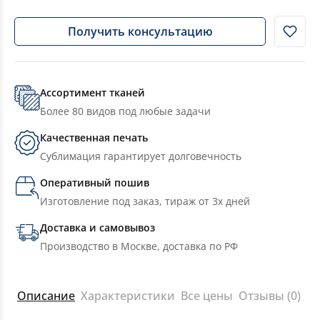
Получить консультацию
Ассортимент тканей
Более 80 видов под любые задачи
Качественная печать
Сублимация гарантирует долговечность
Оперативный пошив
Изготовление под заказ, тираж от 3х дней
Доставка и самовывоз
Производство в Москве, доставка по РФ
Описание
Характеристики
Все цены
Отзывы (0)