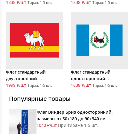
1838 ₽/шт
1838 ₽/шт
Тираж 1-5 шт.
Тираж 1-5 шт.
Флаг стандартный
Флаг стандартный
двусторонний ...
односторонний...
1999 ₽/шт
1838 ₽/шт
Тираж 1-5 шт.
Тираж 1-5 шт.
Популярные товары
Флаг Виндер Бриз односторонний,
размеры от 50х180 до 90х340 см.
1040 ₽/шт
При тираже 1-5 шт.