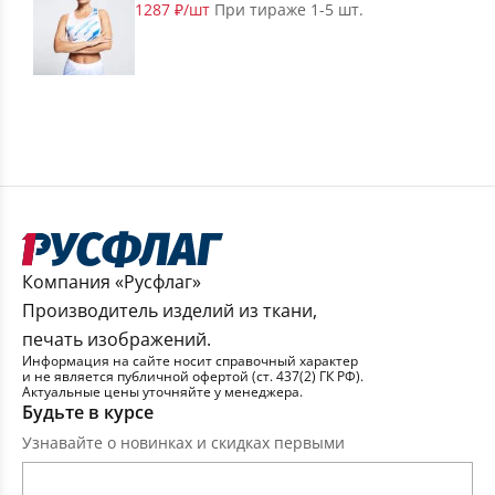
1287 ₽/шт
При тираже 1-5 шт.
Компания «Русфлаг»
Производитель изделий из ткани,
печать изображений.
Информация на сайте носит справочный характер
и не является публичной офертой (ст. 437(2) ГК РФ).
Актуальные цены уточняйте у менеджера.
Будьте в курсе
Узнавайте о новинках и скидках первыми