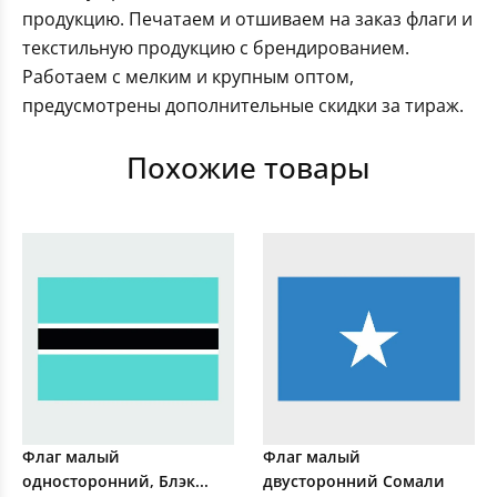
продукцию. Печатаем и отшиваем на заказ флаги и
текстильную продукцию с брендированием.
Работаем с мелким и крупным оптом,
предусмотрены дополнительные скидки за тираж.
Похожие товары
Флаг малый
Флаг малый
односторонний, Блэк...
двусторонний Сомали