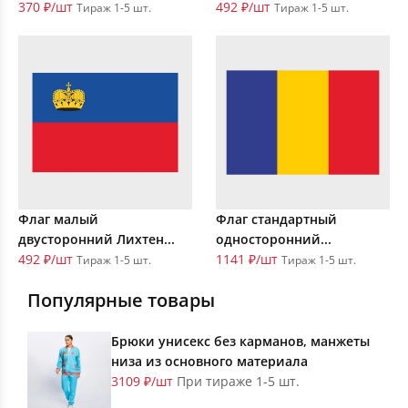
370 ₽/шт
492 ₽/шт
Тираж 1-5 шт.
Тираж 1-5 шт.
Флаг малый
Флаг стандартный
двусторонний Лихтен...
односторонний...
492 ₽/шт
1141 ₽/шт
Тираж 1-5 шт.
Тираж 1-5 шт.
Популярные товары
Брюки унисекс без карманов, манжеты
низа из основного материала
3109 ₽/шт
При тираже 1-5 шт.