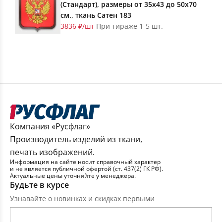
(Стандарт), размеры от 35х43 до 50х70
см., ткань Сатен 183
3836 ₽/шт
При тираже 1-5 шт.
Компания «Русфлаг»
Производитель изделий из ткани,
печать изображений.
Информация на сайте носит справочный характер
и не является публичной офертой (ст. 437(2) ГК РФ).
Актуальные цены уточняйте у менеджера.
Будьте в курсе
Узнавайте о новинках и скидках первыми