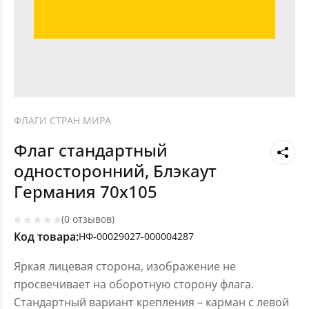
ФЛАГИ СТРАН МИРА
Флаг стандартный
односторонний, Блэкаут
Германия 70х105
(0 отзывов)
Код товара:
НФ-00029027-000004287
Яркая лицевая сторона, изображение не
просвечивает на оборотную сторону флага.
Стандартный вариант крепления – карман с левой