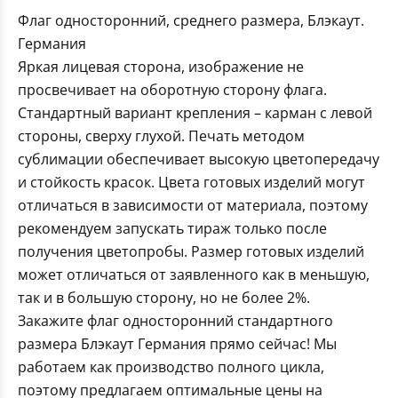
Флаг односторонний, среднего размера, Блэкаут.
Германия
Яркая лицевая сторона, изображение не
просвечивает на оборотную сторону флага.
Стандартный вариант крепления – карман с левой
стороны, сверху глухой. Печать методом
сублимации обеспечивает высокую цветопередачу
и стойкость красок. Цвета готовых изделий могут
отличаться в зависимости от материала, поэтому
рекомендуем запускать тираж только после
получения цветопробы. Размер готовых изделий
может отличаться от заявленного как в меньшую,
так и в большую сторону, но не более 2%.
Закажите флаг односторонний стандартного
размера Блэкаут Германия прямо сейчас! Мы
работаем как производство полного цикла,
поэтому предлагаем оптимальные цены на