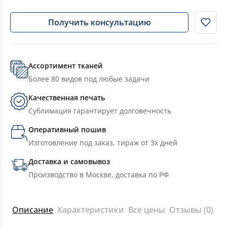
Получить консультацию
Ассортимент тканей
Более 80 видов под любые задачи
Качественная печать
Сублимация гарантирует долговечность
Оперативный пошив
Изготовление под заказ, тираж от 3х дней
Доставка и самовывоз
Производство в Москве, доставка по РФ
Описание
Характеристики
Все цены
Отзывы (0)