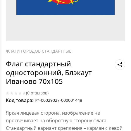
ФЛАГИ ГОРОДОВ СТАНДАРТНЫЕ
Флаг стандартный
односторонний, Блэкаут
Иваново 70х105
(0 отзывов)
Код товара:
НФ-00029027-000001448
Яркая лицевая сторона, изображение не
просвечивает на оборотную сторону флага.
Стандартный вариант крепления – карман с левой