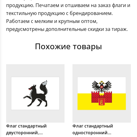
продукцию. Печатаем и отшиваем на заказ флаги и
текстильную продукцию с брендированием.
Работаем с мелким и крупным оптом,
предусмотрены дополнительные скидки за тираж.
Похожие товары
Флаг стандартный
Флаг стандартный
двусторонний,...
односторонний...