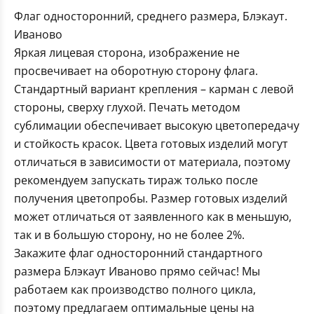
Флаг односторонний, среднего размера, Блэкаут.
Иваново
Яркая лицевая сторона, изображение не
просвечивает на оборотную сторону флага.
Стандартный вариант крепления – карман с левой
стороны, сверху глухой. Печать методом
сублимации обеспечивает высокую цветопередачу
и стойкость красок. Цвета готовых изделий могут
отличаться в зависимости от материала, поэтому
рекомендуем запускать тираж только после
получения цветопробы. Размер готовых изделий
может отличаться от заявленного как в меньшую,
так и в большую сторону, но не более 2%.
Закажите флаг односторонний стандартного
размера Блэкаут Иваново прямо сейчас! Мы
работаем как производство полного цикла,
поэтому предлагаем оптимальные цены на