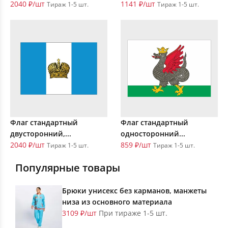
2040 ₽/шт
1141 ₽/шт
Тираж 1-5 шт.
Тираж 1-5 шт.
Флаг стандартный
Флаг стандартный
двусторонний,...
односторонний...
2040 ₽/шт
859 ₽/шт
Тираж 1-5 шт.
Тираж 1-5 шт.
Популярные товары
Брюки унисекс без карманов, манжеты
низа из основного материала
3109 ₽/шт
При тираже 1-5 шт.