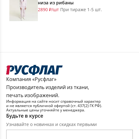
низа из рибаны
2890 ₽/шт
При тираже 1-5 шт.
Компания «Русфлаг»
Производитель изделий из ткани,
печать изображений.
Информация на сайте носит справочный характер
и не является публичной офертой (ст. 437(2) ГК РФ).
Актуальные цены уточняйте у менеджера.
Будьте в курсе
Узнавайте о новинках и скидках первыми