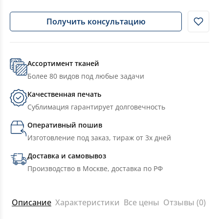
Получить консультацию
Ассортимент тканей
Более 80 видов под любые задачи
Качественная печать
Сублимация гарантирует долговечность
Оперативный пошив
Изготовление под заказ, тираж от 3х дней
Доставка и самовывоз
Производство в Москве, доставка по РФ
Описание
Характеристики
Все цены
Отзывы (0)