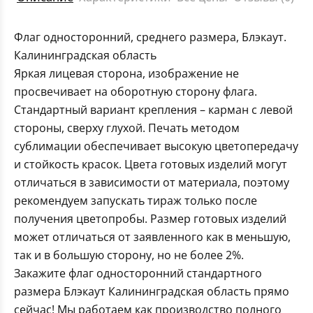
Флаг односторонний, среднего размера, Блэкаут.
Калининградская область
Яркая лицевая сторона, изображение не
просвечивает на оборотную сторону флага.
Стандартный вариант крепления – карман с левой
стороны, сверху глухой. Печать методом
сублимации обеспечивает высокую цветопередачу
и стойкость красок. Цвета готовых изделий могут
отличаться в зависимости от материала, поэтому
рекомендуем запускать тираж только после
получения цветопробы. Размер готовых изделий
может отличаться от заявленного как в меньшую,
так и в большую сторону, но не более 2%.
Закажите флаг односторонний стандартного
размера Блэкаут Калининградская область прямо
сейчас! Мы работаем как производство полного