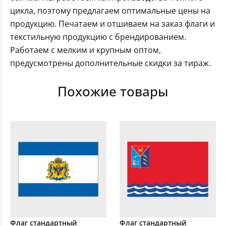
цикла, поэтому предлагаем оптимальные цены на
продукцию. Печатаем и отшиваем на заказ флаги и
текстильную продукцию с брендированием.
Работаем с мелким и крупным оптом,
предусмотрены дополнительные скидки за тираж.
Похожие товары
Флаг стандартный
Флаг стандартный