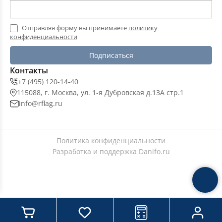
Отправляя форму вы принимаете
политику
конфиденциальности
Подписаться
Контакты
+7 (495) 120-14-40
115088, г. Москва, ул. 1-я Дубровская д.13А стр.1
info@rflag.ru
Политика конфиденциальности
Разработка и поддержка
Danifo.ru