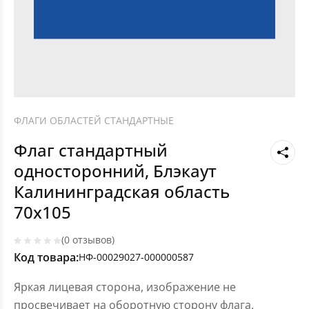
ФЛАГИ ОБЛАСТЕЙ СТАНДАРТНЫЕ
Флаг стандартный
односторонний, Блэкаут
Калининградская область
70х105
(0 отзывов)
Код товара:
НФ-00029027-000000587
Яркая лицевая сторона, изображение не
просвечивает на оборотную сторону флага.