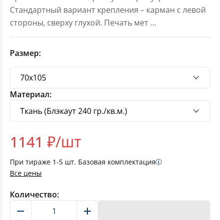
Стандартный вариант крепления – карман с левой
стороны, сверху глухой. Печать мет
...
Размер:
Материал:
1141
₽/шт
При тираже
1-5
шт. Базовая комплектация
Все цены
Количество:
В корзину