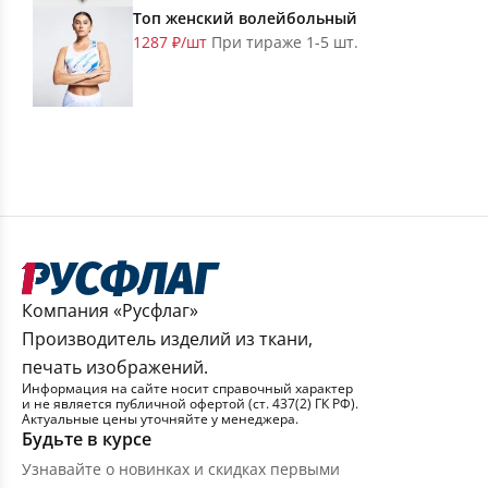
Топ женский волейбольный
1287 ₽/шт
При тираже 1-5 шт.
Компания «Русфлаг»
Производитель изделий из ткани,
печать изображений.
Информация на сайте носит справочный характер
и не является публичной офертой (ст. 437(2) ГК РФ).
Актуальные цены уточняйте у менеджера.
Будьте в курсе
Узнавайте о новинках и скидках первыми