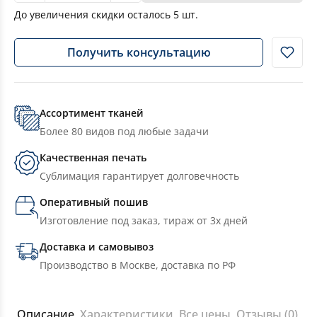
До увеличения скидки осталось
5
шт.
Получить консультацию
Ассортимент тканей
Более 80 видов под любые задачи
Качественная печать
Сублимация гарантирует долговечность
Оперативный пошив
Изготовление под заказ, тираж от 3х дней
Доставка и самовывоз
Производство в Москве, доставка по РФ
Описание
Характеристики
Все цены
Отзывы (0)