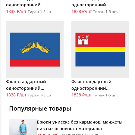
односторонний...
односторонний...
1838 ₽/шт
1838 ₽/шт
Тираж 1-5 шт.
Тираж 1-5 шт.
Флаг стандартный
Флаг стандартный
односторонний...
односторонний...
1838 ₽/шт
1838 ₽/шт
Тираж 1-5 шт.
Тираж 1-5 шт.
Популярные товары
Брюки унисекс без карманов, манжеты
низа из основного материала