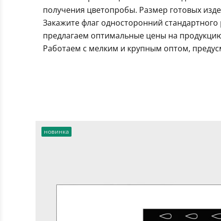
получения цветопробы. Размер готовых издел
Закажите флаг односторонний стандартного 
предлагаем оптимальные цены на продукцию.
Работаем с мелким и крупным оптом, предус
новинка