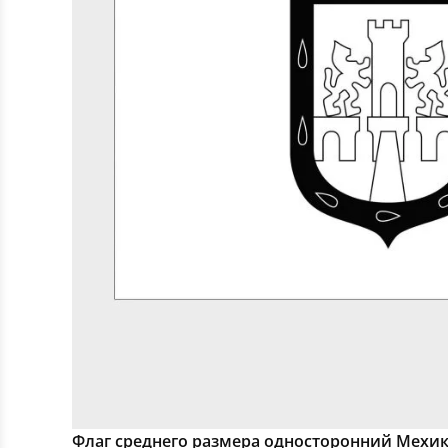
Флаг среднего размера односторонний Мехи