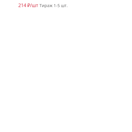
214 ₽/шт
Тираж 1-5 шт.