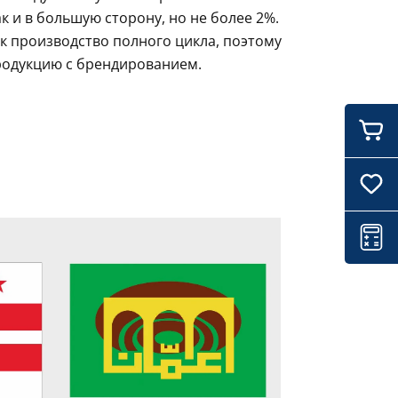
 и в большую сторону, но не более 2%.
к производство полного цикла, поэтому
родукцию с брендированием.