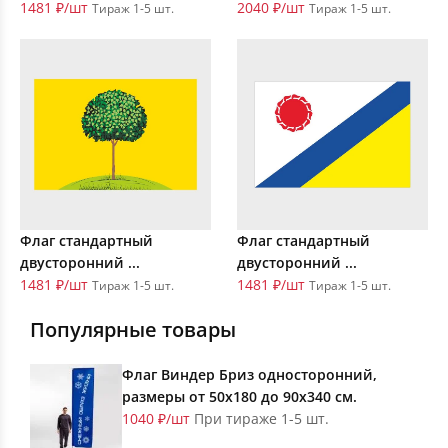
1481 ₽/шт
2040 ₽/шт
Тираж 1-5 шт.
Тираж 1-5 шт.
Флаг стандартный
Флаг стандартный
двусторонний ...
двусторонний ...
1481 ₽/шт
1481 ₽/шт
Тираж 1-5 шт.
Тираж 1-5 шт.
Популярные товары
Флаг Виндер Бриз односторонний,
размеры от 50х180 до 90х340 см.
1040 ₽/шт
При тираже 1-5 шт.