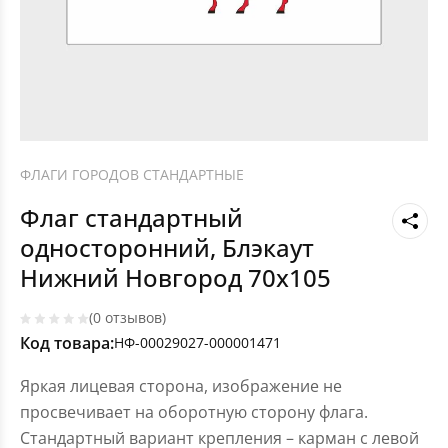
ФЛАГИ ГОРОДОВ СТАНДАРТНЫЕ
Флаг стандартный
односторонний, Блэкаут
Нижний Новгород 70х105
(0 отзывов)
Код товара:
НФ-00029027-000001471
Яркая лицевая сторона, изображение не
просвечивает на оборотную сторону флага.
Стандартный вариант крепления – карман с левой