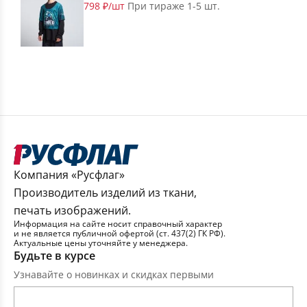
798 ₽/шт
При тираже 1-5 шт.
Компания «Русфлаг»
Производитель изделий из ткани,
печать изображений.
Информация на сайте носит справочный характер
и не является публичной офертой (ст. 437(2) ГК РФ).
Актуальные цены уточняйте у менеджера.
Будьте в курсе
Узнавайте о новинках и скидках первыми