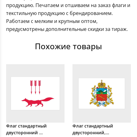
продукцию. Печатаем и отшиваем на заказ флаги и
текстильную продукцию с брендированием.
Работаем с мелким и крупным оптом,
предусмотрены дополнительные скидки за тираж.
Похожие товары
Флаг стандартный
Флаг стандартный
двусторонний ...
двусторонний,...