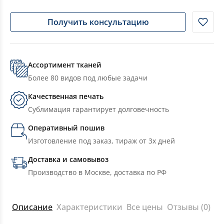
Получить консультацию
Ассортимент тканей
Более 80 видов под любые задачи
Качественная печать
Сублимация гарантирует долговечность
Оперативный пошив
Изготовление под заказ, тираж от 3х дней
Доставка и самовывоз
Производство в Москве, доставка по РФ
Описание
Характеристики
Все цены
Отзывы (0)