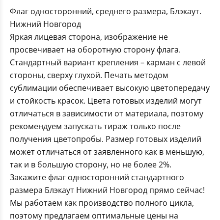
Флаг односторонний, среднего размера, Блэкаут.
Нижний Новгород
Яркая лицевая сторона, изображение не
просвечивает на оборотную сторону флага.
Стандартный вариант крепления – карман с левой
стороны, сверху глухой. Печать методом
сублимации обеспечивает высокую цветопередачу
и стойкость красок. Цвета готовых изделий могут
отличаться в зависимости от материала, поэтому
рекомендуем запускать тираж только после
получения цветопробы. Размер готовых изделий
может отличаться от заявленного как в меньшую,
так и в большую сторону, но не более 2%.
Закажите флаг односторонний стандартного
размера Блэкаут Нижний Новгород прямо сейчас!
Мы работаем как производство полного цикла,
поэтому предлагаем оптимальные цены на