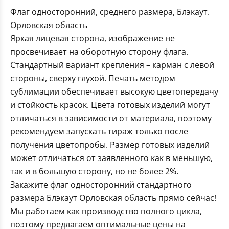
Флаг односторонний, среднего размера, Блэкаут.
Орловская область
Яркая лицевая сторона, изображение не
просвечивает на оборотную сторону флага.
Стандартный вариант крепления – карман с левой
стороны, сверху глухой. Печать методом
сублимации обеспечивает высокую цветопередачу
и стойкость красок. Цвета готовых изделий могут
отличаться в зависимости от материала, поэтому
рекомендуем запускать тираж только после
получения цветопробы. Размер готовых изделий
может отличаться от заявленного как в меньшую,
так и в большую сторону, но не более 2%.
Закажите флаг односторонний стандартного
размера Блэкаут Орловская область прямо сейчас!
Мы работаем как производство полного цикла,
поэтому предлагаем оптимальные цены на