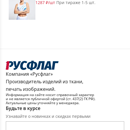
1287 ₽/шт
При тираже 1-5 шт.
Компания «Русфлаг»
Производитель изделий из ткани,
печать изображений.
Информация на сайте носит справочный характер
и не является публичной офертой (ст. 437(2) ГК РФ).
Актуальные цены уточняйте у менеджера.
Будьте в курсе
Узнавайте о новинках и скидках первыми