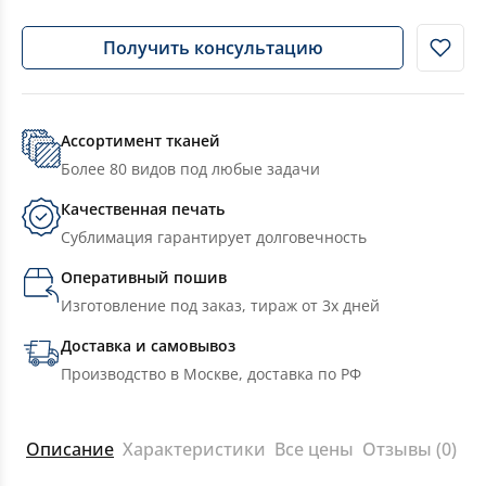
Получить консультацию
Ассортимент тканей
Более 80 видов под любые задачи
Качественная печать
Сублимация гарантирует долговечность
Оперативный пошив
Изготовление под заказ, тираж от 3х дней
Доставка и самовывоз
Производство в Москве, доставка по РФ
Описание
Характеристики
Все цены
Отзывы (0)