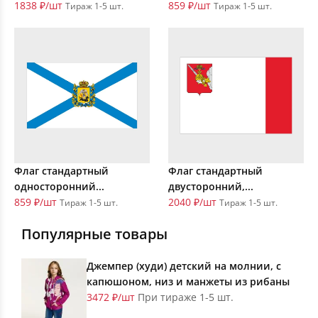
1838 ₽/шт
859 ₽/шт
Тираж 1-5 шт.
Тираж 1-5 шт.
Флаг стандартный
Флаг стандартный
односторонний...
двусторонний,...
859 ₽/шт
2040 ₽/шт
Тираж 1-5 шт.
Тираж 1-5 шт.
Популярные товары
Джемпер (худи) детский на молнии, с
капюшоном, низ и манжеты из рибаны
3472 ₽/шт
При тираже 1-5 шт.