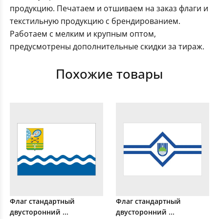
продукцию. Печатаем и отшиваем на заказ флаги и
текстильную продукцию с брендированием.
Работаем с мелким и крупным оптом,
предусмотрены дополнительные скидки за тираж.
Похожие товары
Флаг стандартный
Флаг стандартный
двусторонний ...
двусторонний ...