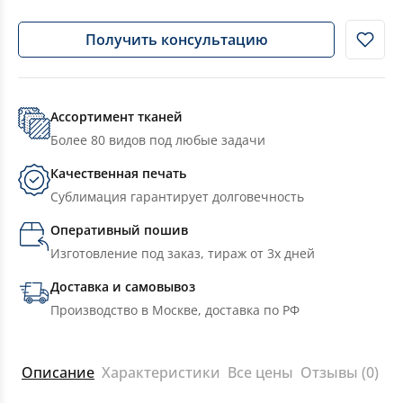
Получить консультацию
Ассортимент тканей
Более 80 видов под любые задачи
Качественная печать
Сублимация гарантирует долговечность
Оперативный пошив
Изготовление под заказ, тираж от 3х дней
Доставка и самовывоз
Производство в Москве, доставка по РФ
Описание
Характеристики
Все цены
Отзывы (0)