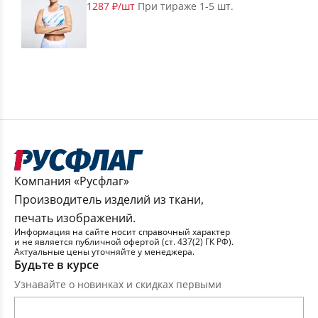
1287 ₽/шт
При тираже 1-5 шт.
Компания «Русфлаг»
Производитель изделий из ткани,
печать изображений.
Информация на сайте носит справочный характер
и не является публичной офертой (ст. 437(2) ГК РФ).
Актуальные цены уточняйте у менеджера.
Будьте в курсе
Узнавайте о новинках и скидках первыми