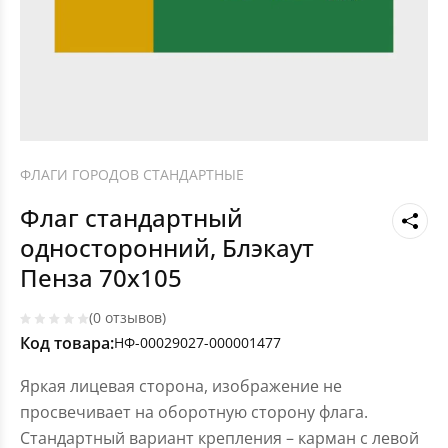
ФЛАГИ ГОРОДОВ СТАНДАРТНЫЕ
Флаг стандартный
односторонний, Блэкаут
Пенза 70х105
(0 отзывов)
Код товара:
НФ-00029027-000001477
Яркая лицевая сторона, изображение не
просвечивает на оборотную сторону флага.
Стандартный вариант крепления – карман с левой