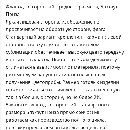
Флаг односторонний, среднего размера, Блэкаут.
Пенза
Яркая лицевая сторона, изображение не
просвечивает на оборотную сторону флага.
Стандартный вариант крепления – карман с левой
стороны, сверху глухой. Печать методом
сублимации обеспечивает высокую цветопередачу
и стойкость красок. Цвета готовых изделий могут
отличаться в зависимости от материала, поэтому
рекомендуем запускать тираж только после
получения цветопробы. Размер готовых изделий
может отличаться от заявленного как в меньшую,
так и в большую сторону, но не более 2%.
Закажите флаг односторонний стандартного
размера Блэкаут Пенза прямо сейчас! Мы
работаем как производство полного цикла,
поэтому предлагаем оптимальные цены на