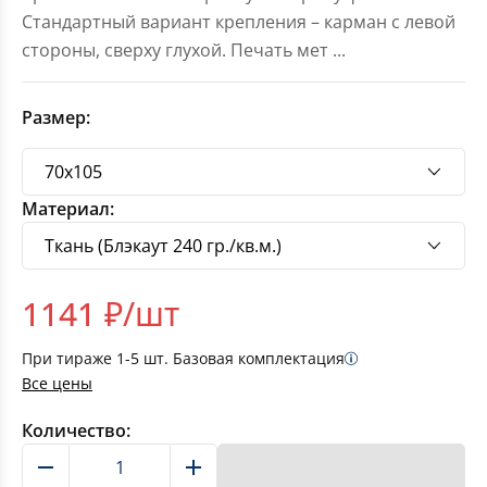
Стандартный вариант крепления – карман с левой
стороны, сверху глухой. Печать мет
...
Размер:
Материал:
1141
₽/шт
При тираже
1-5
шт. Базовая комплектация
Все цены
Количество:
В корзину