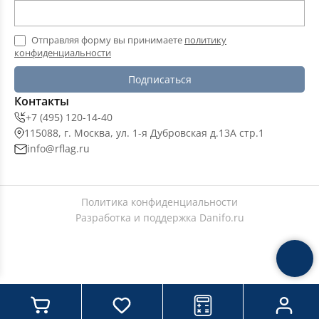
Отправляя форму вы принимаете
политику
конфиденциальности
Подписаться
Контакты
+7 (495) 120-14-40
115088, г. Москва, ул. 1-я Дубровская д.13А стр.1
info@rflag.ru
Политика конфиденциальности
Разработка и поддержка
Danifo.ru