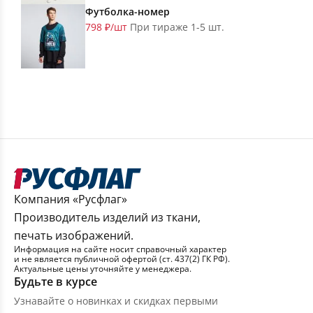
Футболка-номер
798 ₽/шт
При тираже 1-5 шт.
Компания «Русфлаг»
Производитель изделий из ткани,
печать изображений.
Информация на сайте носит справочный характер
и не является публичной офертой (ст. 437(2) ГК РФ).
Актуальные цены уточняйте у менеджера.
Будьте в курсе
Узнавайте о новинках и скидках первыми