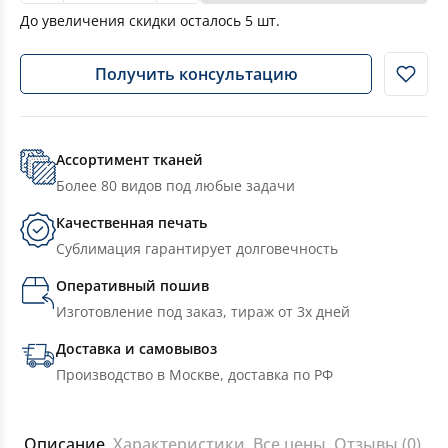
До увеличения скидки осталось
5
шт.
Получить консультацию
Ассортимент тканей
Более 80 видов под любые задачи
Качественная печать
Сублимация гарантирует долговечность
Оперативный пошив
Изготовление под заказ, тираж от 3х дней
Доставка и самовывоз
Производство в Москве, доставка по РФ
Описание
Характеристики
Все цены
Отзывы (0)