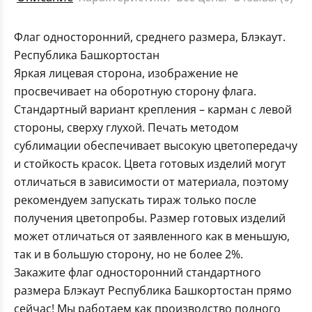
Флаг односторонний, среднего размера, Блэкаут.
Республика Башкортостан
Яркая лицевая сторона, изображение не
просвечивает на оборотную сторону флага.
Стандартный вариант крепления – карман с левой
стороны, сверху глухой. Печать методом
сублимации обеспечивает высокую цветопередачу
и стойкость красок. Цвета готовых изделий могут
отличаться в зависимости от материала, поэтому
рекомендуем запускать тираж только после
получения цветопробы. Размер готовых изделий
может отличаться от заявленного как в меньшую,
так и в большую сторону, но не более 2%.
Закажите флаг односторонний стандартного
размера Блэкаут Республика Башкортостан прямо
сейчас! Мы работаем как производство полного