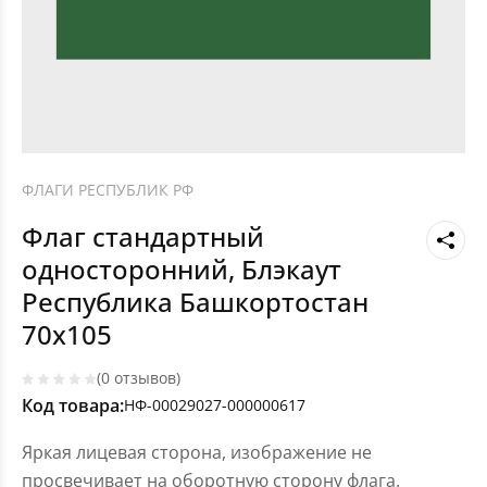
ФЛАГИ РЕСПУБЛИК РФ
Флаг стандартный
односторонний, Блэкаут
Республика Башкортостан
70х105
(0 отзывов)
Код товара:
НФ-00029027-000000617
Яркая лицевая сторона, изображение не
просвечивает на оборотную сторону флага.