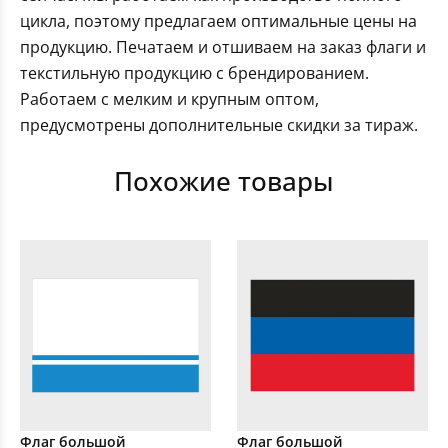
цикла, поэтому предлагаем оптимальные цены на
продукцию. Печатаем и отшиваем на заказ флаги и
текстильную продукцию с брендированием.
Работаем с мелким и крупным оптом,
предусмотрены дополнительные скидки за тираж.
Похожие товары
Флаг большой
Флаг большой