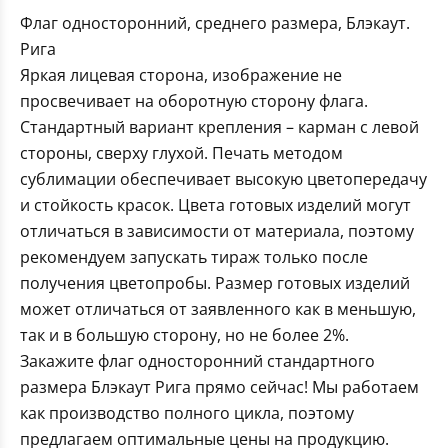
Флаг односторонний, среднего размера, Блэкаут.
Рига
Яркая лицевая сторона, изображение не
просвечивает на оборотную сторону флага.
Стандартный вариант крепления – карман с левой
стороны, сверху глухой. Печать методом
сублимации обеспечивает высокую цветопередачу
и стойкость красок. Цвета готовых изделий могут
отличаться в зависимости от материала, поэтому
рекомендуем запускать тираж только после
получения цветопробы. Размер готовых изделий
может отличаться от заявленного как в меньшую,
так и в большую сторону, но не более 2%.
Закажите флаг односторонний стандартного
размера Блэкаут Рига прямо сейчас! Мы работаем
как производство полного цикла, поэтому
предлагаем оптимальные цены на продукцию.