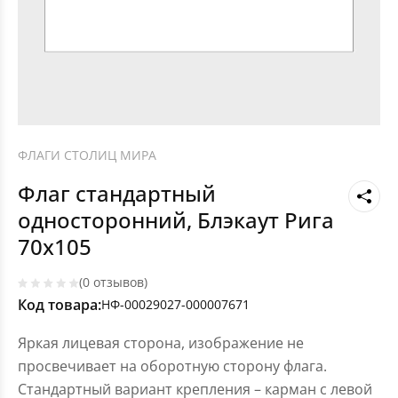
ФЛАГИ СТОЛИЦ МИРА
Флаг стандартный
односторонний, Блэкаут Рига
70х105
(0 отзывов)
Код товара:
НФ-00029027-000007671
Яркая лицевая сторона, изображение не
просвечивает на оборотную сторону флага.
Стандартный вариант крепления – карман с левой