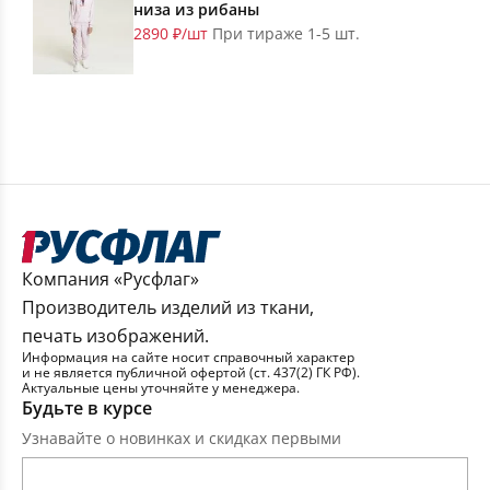
низа из рибаны
2890 ₽/шт
При тираже 1-5 шт.
Компания «Русфлаг»
Производитель изделий из ткани,
печать изображений.
Информация на сайте носит справочный характер
и не является публичной офертой (ст. 437(2) ГК РФ).
Актуальные цены уточняйте у менеджера.
Будьте в курсе
Узнавайте о новинках и скидках первыми