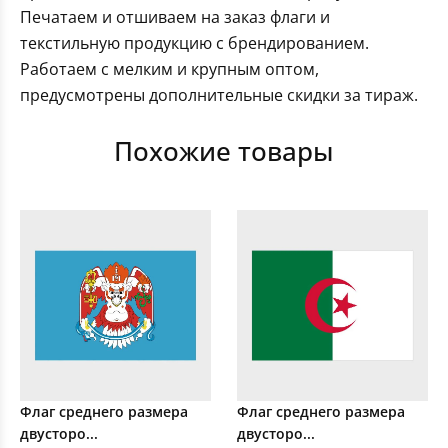
Печатаем и отшиваем на заказ флаги и
текстильную продукцию с брендированием.
Работаем с мелким и крупным оптом,
предусмотрены дополнительные скидки за тираж.
Похожие товары
Флаг среднего размера
Флаг среднего размера
двусторо...
двусторо...