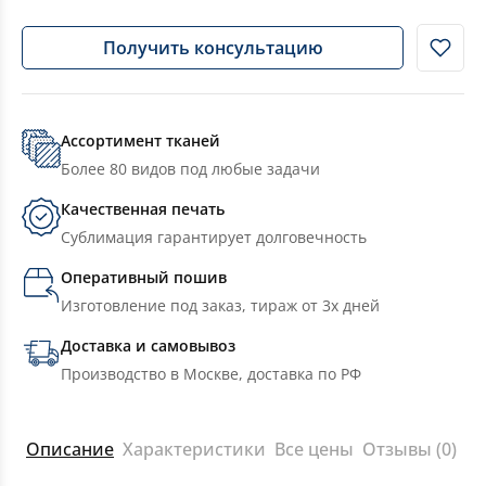
Получить консультацию
Ассортимент тканей
Более 80 видов под любые задачи
Качественная печать
Сублимация гарантирует долговечность
Оперативный пошив
Изготовление под заказ, тираж от 3х дней
Доставка и самовывоз
Производство в Москве, доставка по РФ
Описание
Характеристики
Все цены
Отзывы (0)