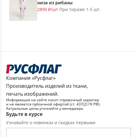
низа из рибаны
2890 ₽/шт
При тираже 1-5 шт.
Компания «Русфлаг»
Производитель изделий из ткани,
печать изображений.
Информация на сайте носит справочный характер
и не является публичной офертой (ст. 437(2) ГК РФ).
Актуальные цены уточняйте у менеджера.
Будьте в курсе
Узнавайте о новинках и скидках первыми