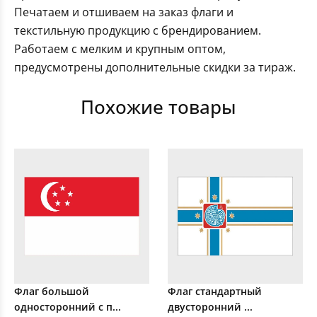
Печатаем и отшиваем на заказ флаги и
текстильную продукцию с брендированием.
Работаем с мелким и крупным оптом,
предусмотрены дополнительные скидки за тираж.
Похожие товары
Флаг большой
Флаг стандартный
односторонний с п...
двусторонний ...