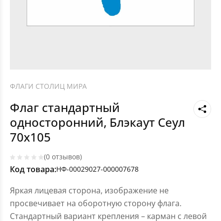
ФЛАГИ СТОЛИЦ МИРА
Флаг стандартный
односторонний, Блэкаут Сеул
70х105
(0 отзывов)
Код товара:
НФ-00029027-000007678
Яркая лицевая сторона, изображение не
просвечивает на оборотную сторону флага.
Стандартный вариант крепления – карман с левой