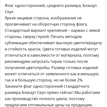
Флаг односторонний, среднего размера, Блэкаут.
Сеул
Яркая лицевая сторона, изображение не
просвечивает на оборотную сторону флага.
Стандартный вариант крепления – карман с левой
стороны, сверху глухой. Печать методом
сублимации обеспечивает высокую цветопередачу
и стойкость красок. Цвета готовых изделий могут
отличаться в зависимости от материала, поэтому
рекомендуем запускать тираж только после
получения цветопробы. Размер готовых изделий
может отличаться от заявленного как в меньшую,
так и в большую сторону, но не более 2%.
Закажите флаг односторонний стандартного
размера Блэкаут Сеул прямо сейчас! Мы работаем
как производство полного цикла, поэтому
предлагаем оптимальные цены на продукцию.