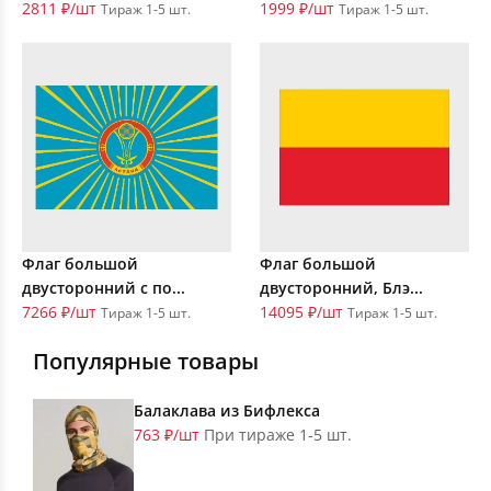
2811 ₽/шт
1999 ₽/шт
Тираж 1-5 шт.
Тираж 1-5 шт.
Флаг большой
Флаг большой
двусторонний с по...
двусторонний, Блэ...
7266 ₽/шт
14095 ₽/шт
Тираж 1-5 шт.
Тираж 1-5 шт.
Популярные товары
Балаклава из Бифлекса
763 ₽/шт
При тираже 1-5 шт.