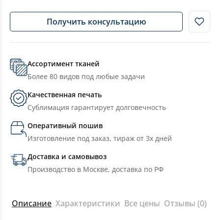
Получить консультацию
Ассортимент тканей
Более 80 видов под любые задачи
Качественная печать
Сублимация гарантирует долговечность
Оперативный пошив
Изготовление под заказ, тираж от 3х дней
Доставка и самовывоз
Производство в Москве, доставка по РФ
Описание
Характеристики
Все цены
Отзывы (0)