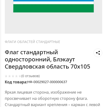
ФЛАГИ ОБЛАСТЕЙ СТАНДАРТНЫЕ
Флаг стандартный
односторонний, Блэкаут
Свердловская область 70х105
(0 отзывов)
Код товара:
НФ-00029027-000000637
Яркая лицевая сторона, изображение не
просвечивает на оборотную сторону флага.
Стандартный вариант крепления – карман с левой