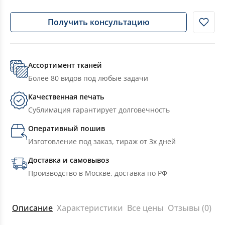
Получить консультацию
Ассортимент тканей
Более 80 видов под любые задачи
Качественная печать
Сублимация гарантирует долговечность
Оперативный пошив
Изготовление под заказ, тираж от 3х дней
Доставка и самовывоз
Производство в Москве, доставка по РФ
Описание
Характеристики
Все цены
Отзывы (0)