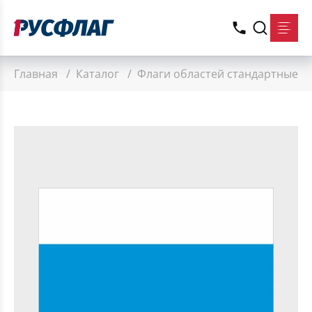
Главная
/
Каталог
/
Флаги областей стандартные
/