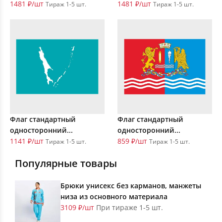
1481 ₽/шт
1481 ₽/шт
Тираж 1-5 шт.
Тираж 1-5 шт.
Флаг стандартный
Флаг стандартный
односторонний...
односторонний...
1141 ₽/шт
859 ₽/шт
Тираж 1-5 шт.
Тираж 1-5 шт.
Популярные товары
Брюки унисекс без карманов, манжеты
низа из основного материала
3109 ₽/шт
При тираже 1-5 шт.