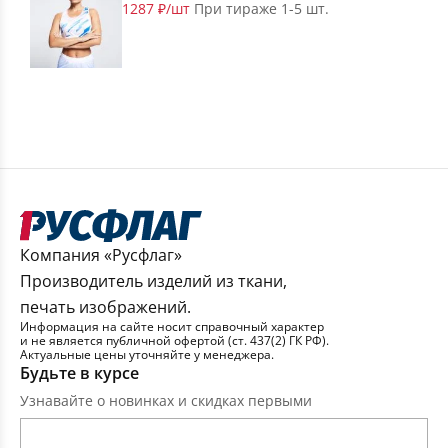
1287 ₽/шт
При тираже 1-5 шт.
Компания «Русфлаг»
Производитель изделий из ткани,
печать изображений.
Информация на сайте носит справочный характер
и не является публичной офертой (ст. 437(2) ГК РФ).
Актуальные цены уточняйте у менеджера.
Будьте в курсе
Узнавайте о новинках и скидках первыми