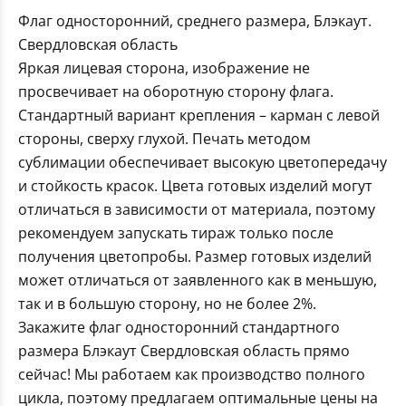
Флаг односторонний, среднего размера, Блэкаут.
Свердловская область
Яркая лицевая сторона, изображение не
просвечивает на оборотную сторону флага.
Стандартный вариант крепления – карман с левой
стороны, сверху глухой. Печать методом
сублимации обеспечивает высокую цветопередачу
и стойкость красок. Цвета готовых изделий могут
отличаться в зависимости от материала, поэтому
рекомендуем запускать тираж только после
получения цветопробы. Размер готовых изделий
может отличаться от заявленного как в меньшую,
так и в большую сторону, но не более 2%.
Закажите флаг односторонний стандартного
размера Блэкаут Свердловская область прямо
сейчас! Мы работаем как производство полного
цикла, поэтому предлагаем оптимальные цены на