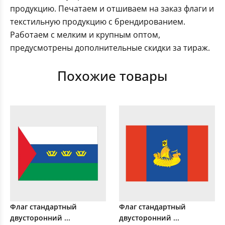
продукцию. Печатаем и отшиваем на заказ флаги и
текстильную продукцию с брендированием.
Работаем с мелким и крупным оптом,
предусмотрены дополнительные скидки за тираж.
Похожие товары
Флаг стандартный
Флаг стандартный
двусторонний ...
двусторонний ...