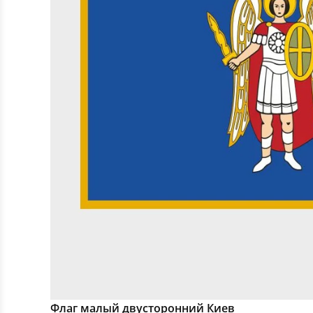
Флаг малый двусторонний Киев