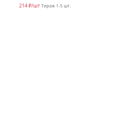
214 ₽/шт
Тираж 1-5 шт.