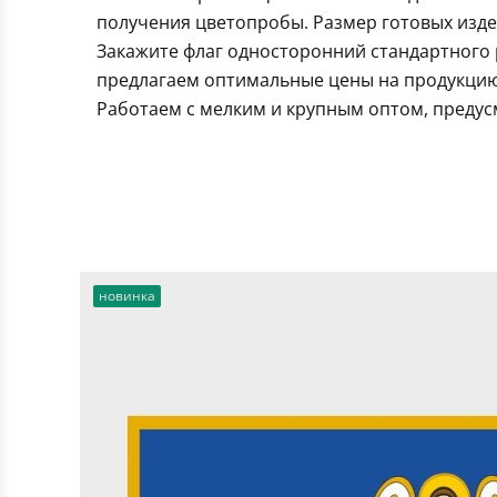
получения цветопробы. Размер готовых издел
Закажите флаг односторонний стандартного 
предлагаем оптимальные цены на продукцию.
Работаем с мелким и крупным оптом, предус
новинка