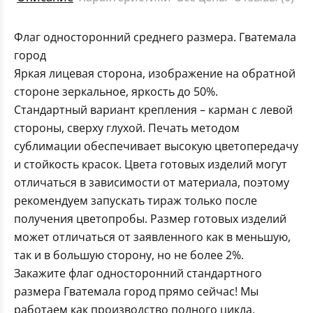
Флаг односторонний среднего размера. Гватемала
город
Яркая лицевая сторона, изображение на обратной
стороне зеркальное, яркость до 50%.
Стандартный вариант крепления – карман с левой
стороны, сверху глухой. Печать методом
сублимации обеспечивает высокую цветопередачу
и стойкость красок. Цвета готовых изделий могут
отличаться в зависимости от материала, поэтому
рекомендуем запускать тираж только после
получения цветопробы. Размер готовых изделий
может отличаться от заявленного как в меньшую,
так и в большую сторону, но не более 2%.
Закажите флаг односторонний стандартного
размера Гватемала город прямо сейчас! Мы
работаем как производство полного цикла,