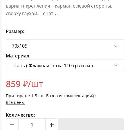
вариант крепления – карман с левой стороны,
сверху глухой. Печать
...
Размер:
Материал:
859
₽/шт
При тираже
1-5
шт. Базовая комплектация
Все цены
Количество:
В корзину