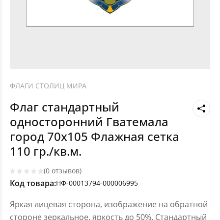
ФЛАГИ СТОЛИЦ МИРА
Флаг стандартный
односторонний Гватемала
город 70х105 Флажная сетка
110 гр./кв.м.
(0 отзывов)
Код товара:
НФ-00013794-000006995
Яркая лицевая сторона, изображение на обратной
стороне зеркальное, яркость до 50%. Стандартный