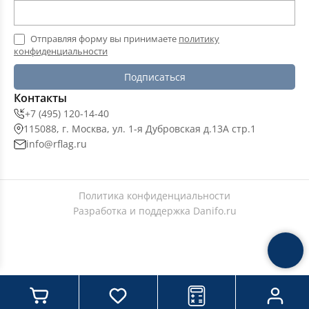
Отправляя форму вы принимаете
политику
конфиденциальности
Подписаться
Контакты
+7 (495) 120-14-40
115088, г. Москва, ул. 1-я Дубровская д.13А стр.1
info@rflag.ru
Политика конфиденциальности
Разработка и поддержка
Danifo.ru