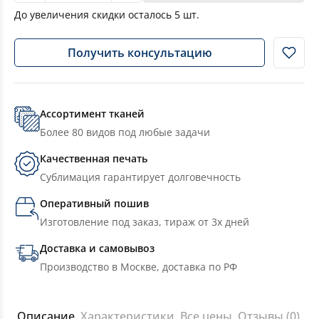
До увеличения скидки осталось
5
шт.
Получить консультацию
Ассортимент тканей
Более 80 видов под любые задачи
Качественная печать
Сублимация гарантирует долговечность
Оперативный пошив
Изготовление под заказ, тираж от 3х дней
Доставка и самовывоз
Производство в Москве, доставка по РФ
Описание
Характеристики
Все цены
Отзывы (0)