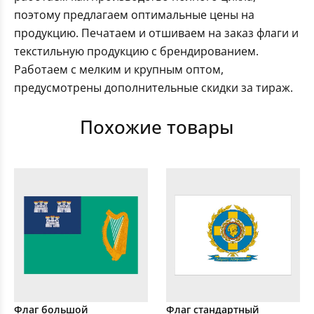
поэтому предлагаем оптимальные цены на
продукцию. Печатаем и отшиваем на заказ флаги и
текстильную продукцию с брендированием.
Работаем с мелким и крупным оптом,
предусмотрены дополнительные скидки за тираж.
Похожие товары
Флаг большой
Флаг стандартный