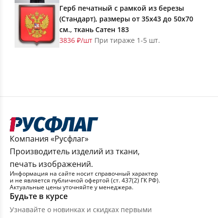
Герб печатный с рамкой из березы
(Стандарт), размеры от 35х43 до 50х70
см., ткань Сатен 183
3836 ₽/шт
При тираже 1-5 шт.
Компания «Русфлаг»
Производитель изделий из ткани,
печать изображений.
Информация на сайте носит справочный характер
и не является публичной офертой (ст. 437(2) ГК РФ).
Актуальные цены уточняйте у менеджера.
Будьте в курсе
Узнавайте о новинках и скидках первыми