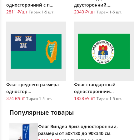
односторонний с п...
двусторонний,...
2811 ₽/шт
2040 ₽/шт
Тираж 1-5 шт.
Тираж 1-5 шт.
Флаг среднего размера
Флаг стандартный
одностор...
односторонний...
374 ₽/шт
1838 ₽/шт
Тираж 1-5 шт.
Тираж 1-5 шт.
Популярные товары
Флаг Виндер Бриз односторонний,
размеры от 50х180 до 90х340 см.