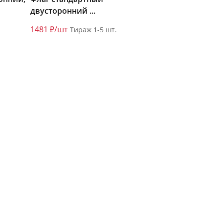
двусторонний ...
1481 ₽/шт
Тираж 1-5 шт.