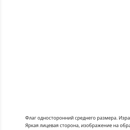
Флаг односторонний среднего размера. Изр
Яркая лицевая сторона, изображение на обра