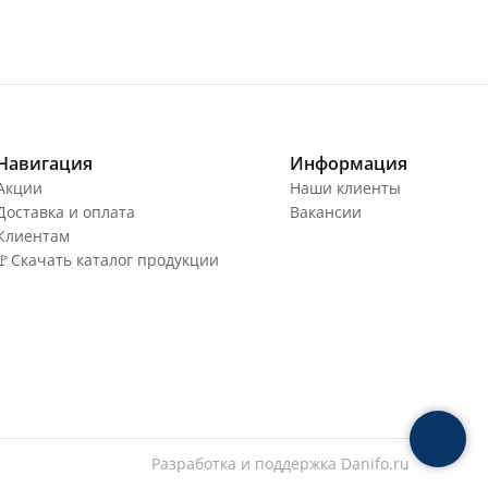
Навигация
Информация
Акции
Наши клиенты
Доставка и оплата
Вакансии
Клиентам
🚩Скачать каталог продукции
Разработка и поддержка
Danifo.ru