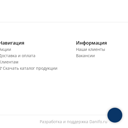
Навигация
Информация
Акции
Наши клиенты
Доставка и оплата
Вакансии
Клиентам
🚩Скачать каталог продукции
Разработка и поддержка
Danifo.ru