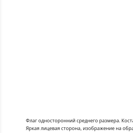
Флаг односторонний среднего размера. Кост
Яркая лицевая сторона, изображение на обра