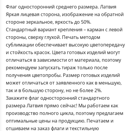
Флаг односторонний среднего размера. Латвия
Яркая лицевая сторона, изображение на обратной
стороне зеркальное, яркость до 50%.
Стандартный вариант крепления – карман с левой
стороны, сверху глухой. Печать методом
сублимации обеспечивает высокую цветопередачу
и стойкость красок. Цвета готовых изделий могут
отличаться в зависимости от материала, поэтому
рекомендуем запускать тираж только после
получения цветопробы. Размер готовых изделий
может отличаться от заявленного как в меньшую,
так и в большую сторону, но не более 2%.
Закажите флаг односторонний стандартного
размера Латвия прямо сейчас! Мы работаем как
производство полного цикла, поэтому предлагаем
оптимальные цены на продукцию. Печатаем и
отшиваем на заказ флаги и текстильную