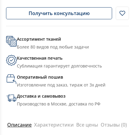
Получить консультацию
Ассортимент тканей
Более 80 видов под любые задачи
Качественная печать
Сублимация гарантирует долговечность
Оперативный пошив
Изготовление под заказ, тираж от 3х дней
Доставка и самовывоз
Производство в Москве, доставка по РФ
Описание
Характеристики
Все цены
Отзывы (0)