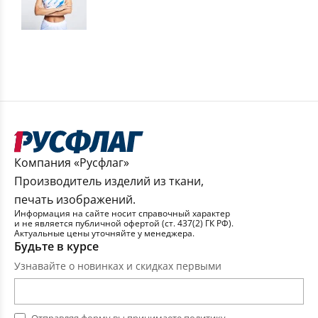
Компания «Русфлаг»
Производитель изделий из ткани,
печать изображений.
Информация на сайте носит справочный характер
и не является публичной офертой (ст. 437(2) ГК РФ).
Актуальные цены уточняйте у менеджера.
Будьте в курсе
Узнавайте о новинках и скидках первыми