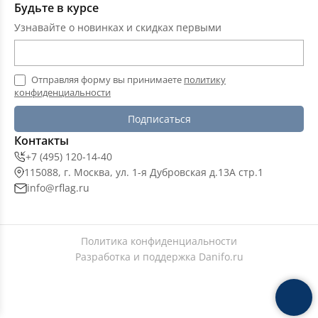
Будьте в курсе
Узнавайте о новинках и скидках первыми
Отправляя форму вы принимаете
политику
конфиденциальности
Подписаться
Контакты
+7 (495) 120-14-40
115088, г. Москва, ул. 1-я Дубровская д.13А стр.1
info@rflag.ru
Политика конфиденциальности
Разработка и поддержка
Danifo.ru