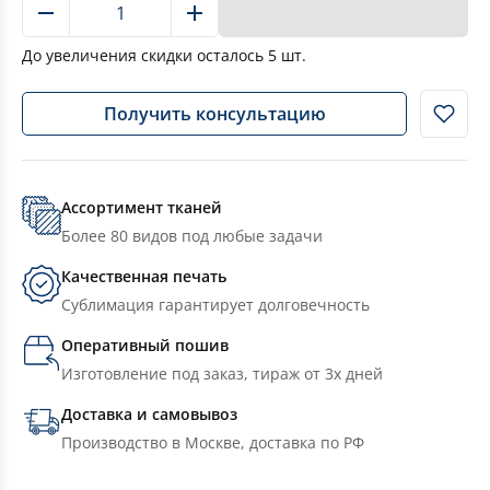
В корзину
До увеличения скидки осталось
5
шт.
Получить консультацию
Ассортимент тканей
Более 80 видов под любые задачи
Качественная печать
Сублимация гарантирует долговечность
Оперативный пошив
Изготовление под заказ, тираж от 3х дней
Доставка и самовывоз
Производство в Москве, доставка по РФ