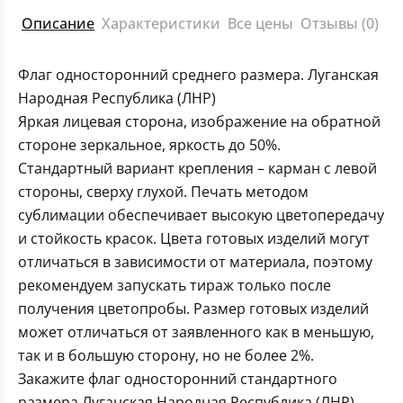
Описание
Характеристики
Все цены
Отзывы (0)
Флаг односторонний среднего размера. Луганская
Народная Республика (ЛНР)
Яркая лицевая сторона, изображение на обратной
стороне зеркальное, яркость до 50%.
Стандартный вариант крепления – карман с левой
стороны, сверху глухой. Печать методом
сублимации обеспечивает высокую цветопередачу
и стойкость красок. Цвета готовых изделий могут
отличаться в зависимости от материала, поэтому
рекомендуем запускать тираж только после
получения цветопробы. Размер готовых изделий
может отличаться от заявленного как в меньшую,
так и в большую сторону, но не более 2%.
Закажите флаг односторонний стандартного
размера Луганская Народная Республика (ЛНР)