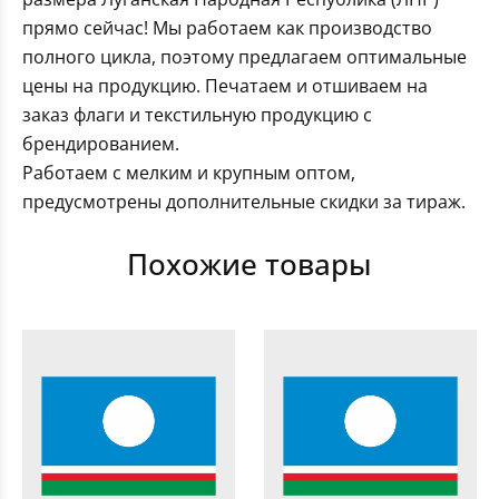
прямо сейчас! Мы работаем как производство
полного цикла, поэтому предлагаем оптимальные
цены на продукцию. Печатаем и отшиваем на
заказ флаги и текстильную продукцию с
брендированием.
Работаем с мелким и крупным оптом,
предусмотрены дополнительные скидки за тираж.
Похожие товары