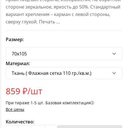
стороне зеркальное, яркость до 50%. Стандартный
вариант крепления – карман с левой стороны,
сверху глухой. Печать
...
Размер:
Материал:
859
₽/шт
При тираже
1-5
шт. Базовая комплектация
Все цены
Количество: