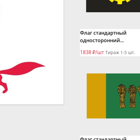
Флаг стандартный
односторонний...
1838 ₽/шт
Тираж 1-5 шт.
Флаг стандартный