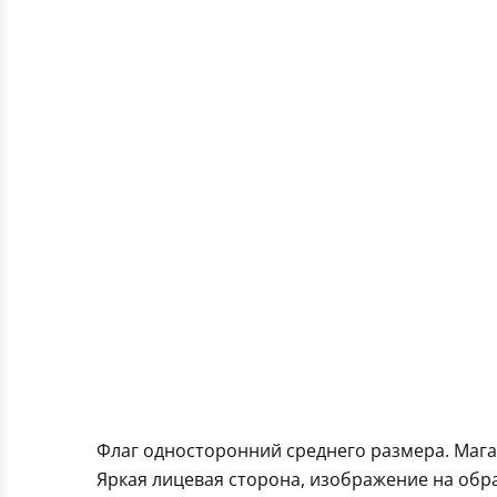
Флаг односторонний среднего размера. Маг
Яркая лицевая сторона, изображение на обра