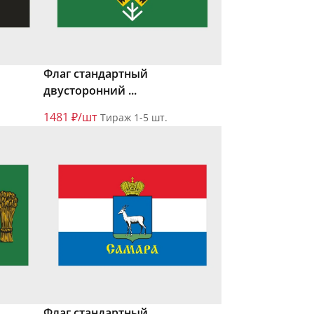
Флаг стандартный
двусторонний ...
1481 ₽/шт
Тираж 1-5 шт.
Флаг стандартный