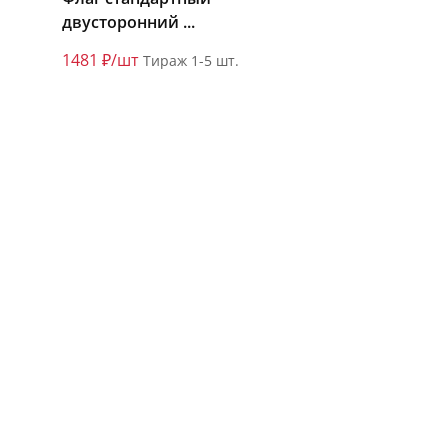
двусторонний ...
1481 ₽/шт
Тираж 1-5 шт.