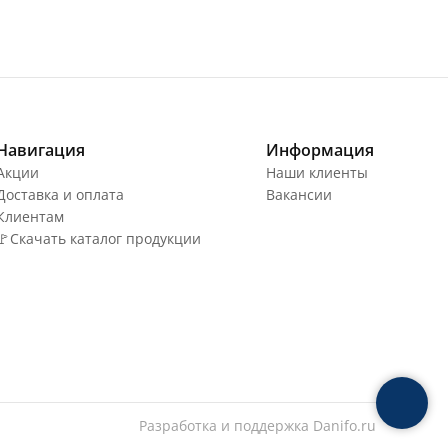
Навигация
Информация
Акции
Наши клиенты
Доставка и оплата
Вакансии
Клиентам
🚩Скачать каталог продукции
Разработка и поддержка
Danifo.ru