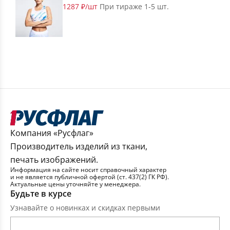
1287 ₽/шт
При тираже 1-5 шт.
Компания «Русфлаг»
Производитель изделий из ткани,
печать изображений.
Информация на сайте носит справочный характер
и не является публичной офертой (ст. 437(2) ГК РФ).
Актуальные цены уточняйте у менеджера.
Будьте в курсе
Узнавайте о новинках и скидках первыми