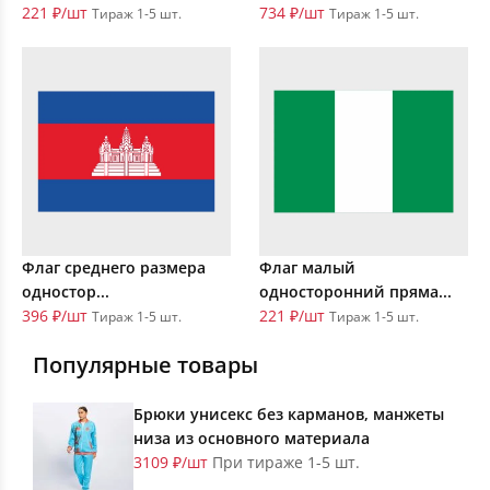
221 ₽/шт
734 ₽/шт
Тираж 1-5 шт.
Тираж 1-5 шт.
Флаг среднего размера
Флаг малый
одностор...
односторонний пряма...
396 ₽/шт
221 ₽/шт
Тираж 1-5 шт.
Тираж 1-5 шт.
Популярные товары
Брюки унисекс без карманов, манжеты
низа из основного материала
3109 ₽/шт
При тираже 1-5 шт.