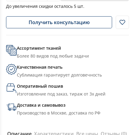
До увеличения скидки осталось
5
шт.
Получить консультацию
Ассортимент тканей
Более 80 видов под любые задачи
Качественная печать
Сублимация гарантирует долговечность
Оперативный пошив
Изготовление под заказ, тираж от 3х дней
Доставка и самовывоз
Производство в Москве, доставка по РФ
Описание
Характеристики
Все цены
Отзывы (0)