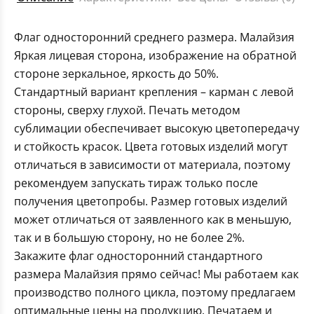
Флаг односторонний среднего размера. Малайзия
Яркая лицевая сторона, изображение на обратной
стороне зеркальное, яркость до 50%.
Стандартный вариант крепления – карман с левой
стороны, сверху глухой. Печать методом
сублимации обеспечивает высокую цветопередачу
и стойкость красок. Цвета готовых изделий могут
отличаться в зависимости от материала, поэтому
рекомендуем запускать тираж только после
получения цветопробы. Размер готовых изделий
может отличаться от заявленного как в меньшую,
так и в большую сторону, но не более 2%.
Закажите флаг односторонний стандартного
размера Малайзия прямо сейчас! Мы работаем как
производство полного цикла, поэтому предлагаем
оптимальные цены на продукцию. Печатаем и