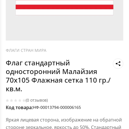
ФЛАГИ СТРАН МИРА
Флаг стандартный
односторонний Малайзия
70х105 Флажная сетка 110 гр./
кв.м.
(0 отзывов)
Код товара:
НФ-00013794-000006165
Яркая лицевая сторона, изображение на обратной
стороне зеркальное, яркость до 50%. Стандартный