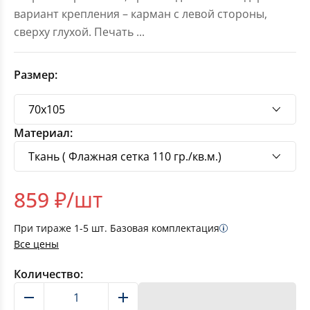
вариант крепления – карман с левой стороны,
сверху глухой. Печать
...
Размер:
Материал:
859
₽/шт
При тираже
1-5
шт. Базовая комплектация
Все цены
Количество:
В корзину