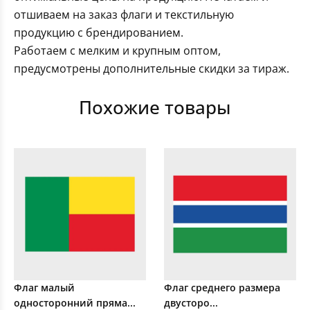
отшиваем на заказ флаги и текстильную
продукцию с брендированием.
Работаем с мелким и крупным оптом,
предусмотрены дополнительные скидки за тираж.
Похожие товары
Флаг малый
Флаг среднего размера
односторонний пряма...
двусторо...