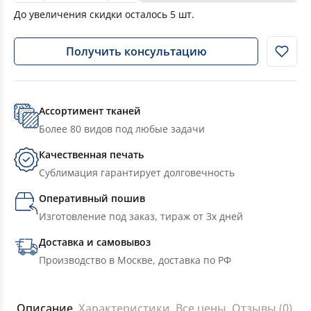
До увеличения скидки осталось
5
шт.
Получить консультацию
Ассортимент тканей
Более 80 видов под любые задачи
Качественная печать
Сублимация гарантирует долговечность
Оперативный пошив
Изготовление под заказ, тираж от 3х дней
Доставка и самовывоз
Производство в Москве, доставка по РФ
Описание
Характеристики
Все цены
Отзывы (0)