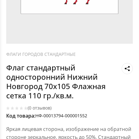
ФЛАГИ ГОРОДОВ СТАНДАРТНЫЕ
Флаг стандартный
односторонний Нижний
Новгород 70х105 Флажная
сетка 110 гр./кв.м.
(0 отзывов)
Код товара:
НФ-00013794-000001552
Яркая лицевая сторона, изображение на обратной
стороне зеркальное, яркость до 50%. Стандартный