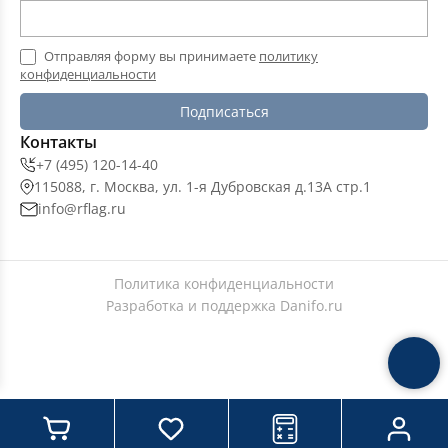
Отправляя форму вы принимаете
политику
конфиденциальности
Подписаться
Контакты
+7 (495) 120-14-40
115088, г. Москва, ул. 1-я Дубровская д.13А стр.1
info@rflag.ru
Политика конфиденциальности
Разработка и поддержка
Danifo.ru