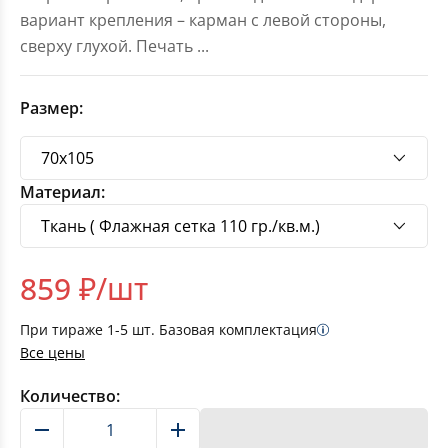
вариант крепления – карман с левой стороны,
сверху глухой. Печать
...
Размер:
Материал:
859
₽/шт
При тираже
1-5
шт. Базовая комплектация
Все цены
Количество:
В корзину