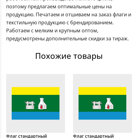
поэтому предлагаем оптимальные цены на
продукцию. Печатаем и отшиваем на заказ флаги и
текстильную продукцию с брендированием.
Работаем с мелким и крупным оптом,
предусмотрены дополнительные скидки за тираж.
Похожие товары
Флаг стандартный
Флаг стандартный