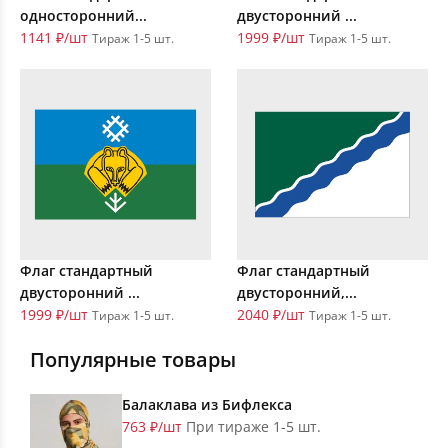
односторонний...
двусторонний ...
1141 ₽/шт
1999 ₽/шт
Тираж 1-5 шт.
Тираж 1-5 шт.
Флаг стандартный
Флаг стандартный
двусторонний ...
двусторонний,...
1999 ₽/шт
2040 ₽/шт
Тираж 1-5 шт.
Тираж 1-5 шт.
Популярные товары
Балаклава из Бифлекса
763 ₽/шт
При тираже 1-5 шт.