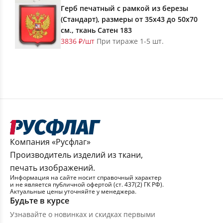
Герб печатный с рамкой из березы
(Стандарт), размеры от 35х43 до 50х70
см., ткань Сатен 183
3836 ₽/шт
При тираже 1-5 шт.
Компания «Русфлаг»
Производитель изделий из ткани,
печать изображений.
Информация на сайте носит справочный характер
и не является публичной офертой (ст. 437(2) ГК РФ).
Актуальные цены уточняйте у менеджера.
Будьте в курсе
Узнавайте о новинках и скидках первыми