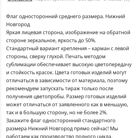
Флаг односторонний среднего размера. Нижний
Новгород
Яркая лицевая сторона, изображение на обратной
стороне зеркальное, яркость до 50%.
Стандартный вариант крепления – карман с левой
стороны, сверху глухой. Печать методом
сублимации обеспечивает высокую цветопередачу
и стойкость красок. Цвета готовых изделий могут
отличаться в зависимости от материала, поэтому
рекомендуем запускать тираж только после
получения цветопробы. Размер готовых изделий
может отличаться от заявленного как в меньшую,
так и в большую сторону, но не более 2%.
Закажите флаг односторонний стандартного
размера Нижний Новгород прямо сейчас! Мы
работаем как производство полного цикла,