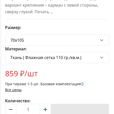
вариант крепления – карман с левой стороны,
сверху глухой. Печать
...
Размер:
Материал:
859
₽/шт
При тираже
1-5
шт. Базовая комплектация
Все цены
Количество:
В корзину