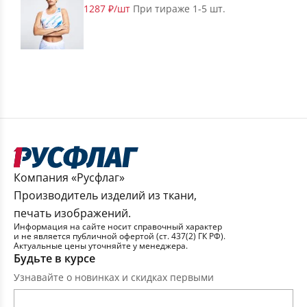
1287 ₽/шт
При тираже 1-5 шт.
Компания «Русфлаг»
Производитель изделий из ткани,
печать изображений.
Информация на сайте носит справочный характер
и не является публичной офертой (ст. 437(2) ГК РФ).
Актуальные цены уточняйте у менеджера.
Будьте в курсе
Узнавайте о новинках и скидках первыми