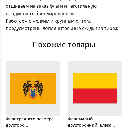
отшиваем на заказ флаги и текстильную
продукцию с брендированием.
Работаем с мелким и крупным оптом,
предусмотрены дополнительные скидки за тираж.
Похожие товары
Флаг среднего размера
Флаг малый
двусторо...
двусторонний, Блэка...