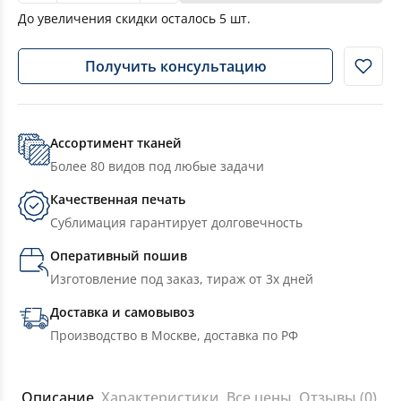
До увеличения скидки осталось
5
шт.
Получить консультацию
Ассортимент тканей
Более 80 видов под любые задачи
Качественная печать
Сублимация гарантирует долговечность
Оперативный пошив
Изготовление под заказ, тираж от 3х дней
Доставка и самовывоз
Производство в Москве, доставка по РФ
Описание
Характеристики
Все цены
Отзывы (0)