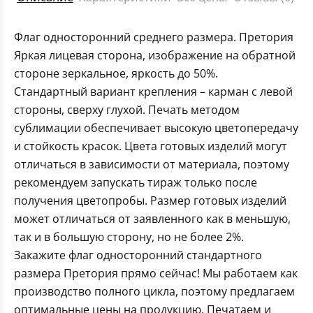
Флаг односторонний среднего размера. Претория
Яркая лицевая сторона, изображение на обратной
стороне зеркальное, яркость до 50%.
Стандартный вариант крепления – карман с левой
стороны, сверху глухой. Печать методом
сублимации обеспечивает высокую цветопередачу
и стойкость красок. Цвета готовых изделий могут
отличаться в зависимости от материала, поэтому
рекомендуем запускать тираж только после
получения цветопробы. Размер готовых изделий
может отличаться от заявленного как в меньшую,
так и в большую сторону, но не более 2%.
Закажите флаг односторонний стандартного
размера Претория прямо сейчас! Мы работаем как
производство полного цикла, поэтому предлагаем
оптимальные цены на продукцию. Печатаем и