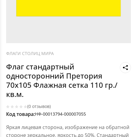
ФЛАГИ СТОЛИЦ МИРА
Флаг стандартный
односторонний Претория
70х105 Флажная сетка 110 гр./
кв.м.
(0 отзывов)
Код товара:
НФ-00013794-000007055
Яркая лицевая сторона, изображение на обратной
стороне зеркальное, яркость до 50%. Стандартный