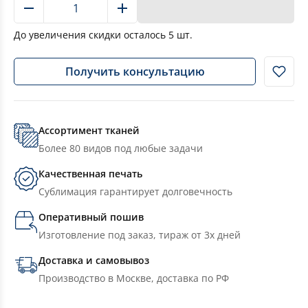
В корзину
До увеличения скидки осталось
5
шт.
Получить консультацию
Ассортимент тканей
Более 80 видов под любые задачи
Качественная печать
Сублимация гарантирует долговечность
Оперативный пошив
Изготовление под заказ, тираж от 3х дней
Доставка и самовывоз
Производство в Москве, доставка по РФ