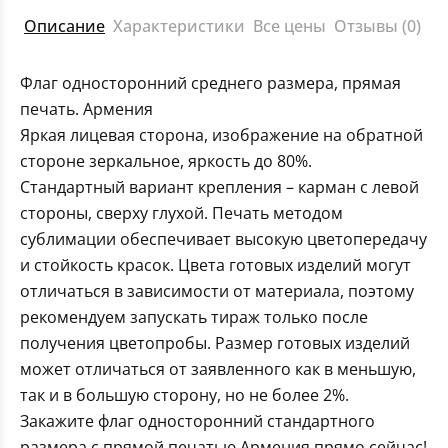
Описание
Характеристики
Все цены
Отзывы (0)
Флаг односторонний среднего размера, прямая
печать. Армения
Яркая лицевая сторона, изображение на обратной
стороне зеркальное, яркость до 80%.
Стандартный вариант крепления – карман с левой
стороны, сверху глухой. Печать методом
сублимации обеспечивает высокую цветопередачу
и стойкость красок. Цвета готовых изделий могут
отличаться в зависимости от материала, поэтому
рекомендуем запускать тираж только после
получения цветопробы. Размер готовых изделий
может отличаться от заявленного как в меньшую,
так и в большую сторону, но не более 2%.
Закажите флаг односторонний стандартного
размера с прямой печатью Армения прямо сейчас!