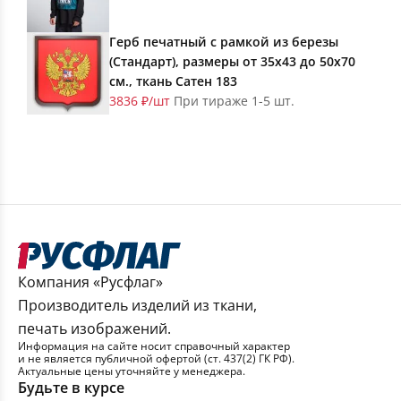
Герб печатный с рамкой из березы
(Стандарт), размеры от 35х43 до 50х70
см., ткань Сатен 183
3836 ₽/шт
При тираже 1-5 шт.
Компания «Русфлаг»
Производитель изделий из ткани,
печать изображений.
Информация на сайте носит справочный характер
и не является публичной офертой (ст. 437(2) ГК РФ).
Актуальные цены уточняйте у менеджера.
Будьте в курсе