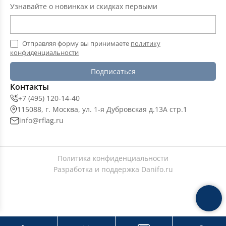
Узнавайте о новинках и скидках первыми
Отправляя форму вы принимаете
политику
конфиденциальности
Подписаться
Контакты
+7 (495) 120-14-40
115088, г. Москва, ул. 1-я Дубровская д.13А стр.1
info@rflag.ru
Политика конфиденциальности
Разработка и поддержка
Danifo.ru