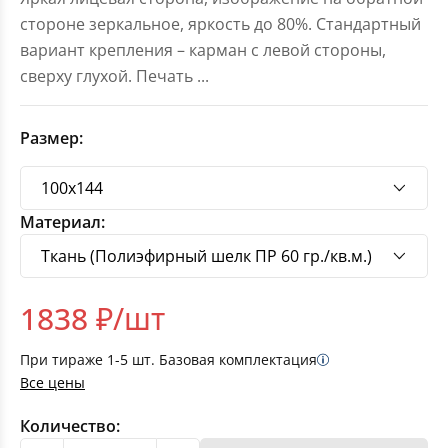
стороне зеркальное, яркость до 80%. Стандартный
вариант крепления – карман с левой стороны,
сверху глухой. Печать
...
Размер:
Материал:
1838
₽/шт
При тираже
1-5
шт. Базовая комплектация
Все цены
Количество: