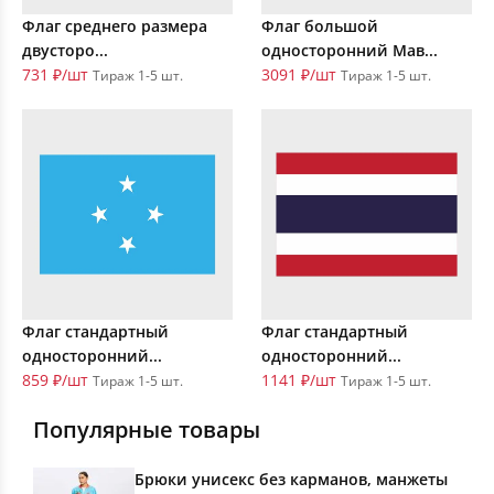
Флаг среднего размера
Флаг большой
двусторо...
односторонний Мав...
731 ₽/шт
3091 ₽/шт
Тираж 1-5 шт.
Тираж 1-5 шт.
Флаг стандартный
Флаг стандартный
односторонний...
односторонний...
859 ₽/шт
1141 ₽/шт
Тираж 1-5 шт.
Тираж 1-5 шт.
Популярные товары
Брюки унисекс без карманов, манжеты