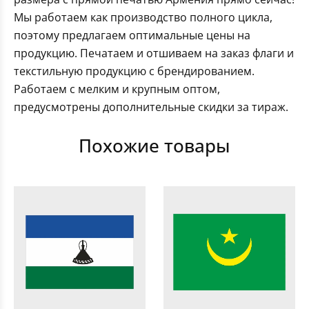
Мы работаем как производство полного цикла,
поэтому предлагаем оптимальные цены на
продукцию. Печатаем и отшиваем на заказ флаги и
текстильную продукцию с брендированием.
Работаем с мелким и крупным оптом,
предусмотрены дополнительные скидки за тираж.
Похожие товары