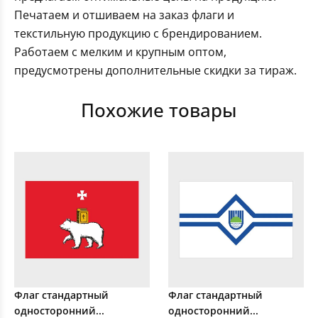
Печатаем и отшиваем на заказ флаги и
текстильную продукцию с брендированием.
Работаем с мелким и крупным оптом,
предусмотрены дополнительные скидки за тираж.
Похожие товары
Флаг стандартный
Флаг стандартный
односторонний...
односторонний...