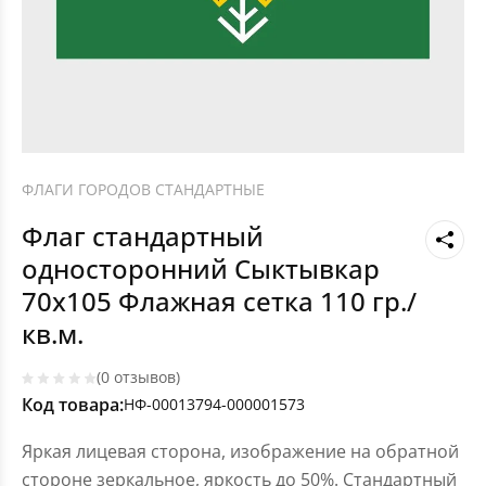
ФЛАГИ ГОРОДОВ СТАНДАРТНЫЕ
Флаг стандартный
односторонний Сыктывкар
70х105 Флажная сетка 110 гр./
кв.м.
(0 отзывов)
Код товара:
НФ-00013794-000001573
Яркая лицевая сторона, изображение на обратной
стороне зеркальное, яркость до 50%. Стандартный