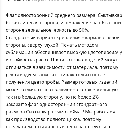
Флаг односторонний среднего размера. Сыктывкар
Яркая лицевая сторона, изображение на обратной
стороне зеркальное, яркость до 50%.
Стандартный вариант крепления – карман с левой
стороны, сверху глухой. Печать методом
сублимации обеспечивает высокую цветопередачу
и стойкость красок. Цвета готовых изделий могут
отличаться в зависимости от материала, поэтому
рекомендуем запускать тираж только после
получения цветопробы. Размер готовых изделий
может отличаться от заявленного как в меньшую,
так и в большую сторону, но не более 2%.
Закажите флаг односторонний стандартного
размера Сыктывкар прямо сейчас! Мы работаем
как производство полного цикла, поэтому
предлагаем оптимальные цены на продукцию.