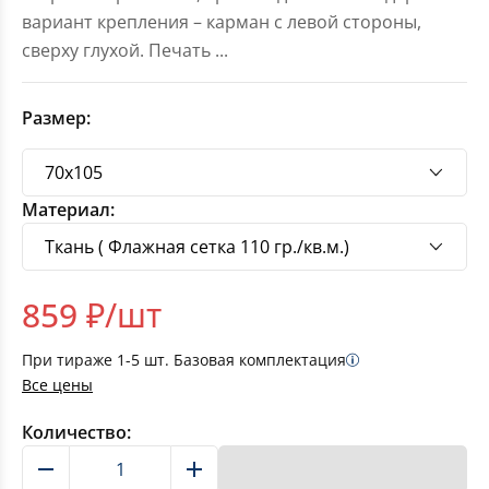
вариант крепления – карман с левой стороны,
сверху глухой. Печать
...
Размер:
Материал:
859
₽/шт
При тираже
1-5
шт. Базовая комплектация
Все цены
Количество:
В корзину