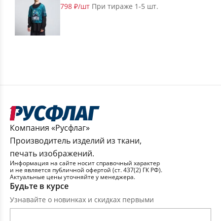
798 ₽/шт
При тираже 1-5 шт.
Компания «Русфлаг»
Производитель изделий из ткани,
печать изображений.
Информация на сайте носит справочный характер
и не является публичной офертой (ст. 437(2) ГК РФ).
Актуальные цены уточняйте у менеджера.
Будьте в курсе
Узнавайте о новинках и скидках первыми