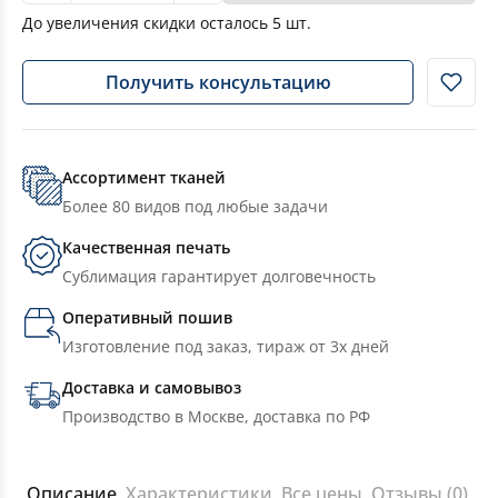
До увеличения скидки осталось
5
шт.
Получить консультацию
Ассортимент тканей
Более 80 видов под любые задачи
Качественная печать
Сублимация гарантирует долговечность
Оперативный пошив
Изготовление под заказ, тираж от 3х дней
Доставка и самовывоз
Производство в Москве, доставка по РФ
Описание
Характеристики
Все цены
Отзывы (0)