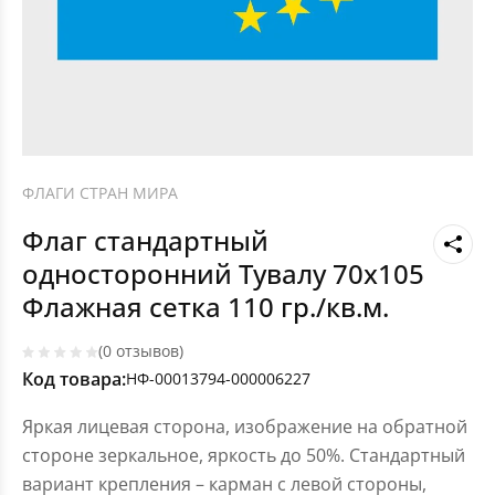
ФЛАГИ СТРАН МИРА
Флаг стандартный
односторонний Тувалу 70х105
Флажная сетка 110 гр./кв.м.
(0 отзывов)
Код товара:
НФ-00013794-000006227
Яркая лицевая сторона, изображение на обратной
стороне зеркальное, яркость до 50%. Стандартный
вариант крепления – карман с левой стороны,