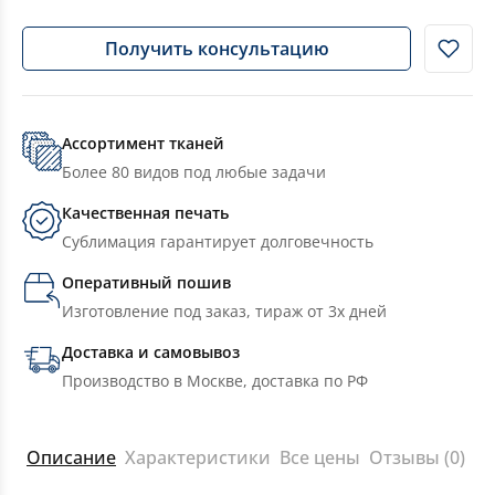
Получить консультацию
Ассортимент тканей
Более 80 видов под любые задачи
Качественная печать
Сублимация гарантирует долговечность
Оперативный пошив
Изготовление под заказ, тираж от 3х дней
Доставка и самовывоз
Производство в Москве, доставка по РФ
Описание
Характеристики
Все цены
Отзывы (0)