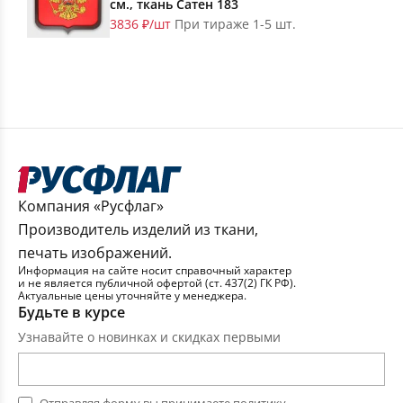
см., ткань Сатен 183
3836 ₽/шт
При тираже 1-5 шт.
Компания «Русфлаг»
Производитель изделий из ткани,
печать изображений.
Информация на сайте носит справочный характер
и не является публичной офертой (ст. 437(2) ГК РФ).
Актуальные цены уточняйте у менеджера.
Будьте в курсе
Узнавайте о новинках и скидках первыми