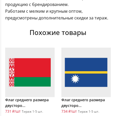
продукцию с брендированием.
Работаем с мелким и крупным оптом,
предусмотрены дополнительные скидки за тираж.
Похожие товары
Флаг среднего размера
Флаг среднего размера
двусторо...
двусторо...
731 ₽/шт
734 ₽/шт
Тираж 1-5 шт.
Тираж 1-5 шт.