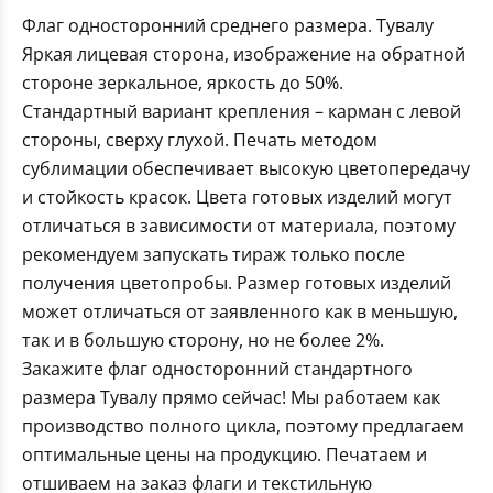
Флаг односторонний среднего размера. Тувалу
Яркая лицевая сторона, изображение на обратной
стороне зеркальное, яркость до 50%.
Стандартный вариант крепления – карман с левой
стороны, сверху глухой. Печать методом
сублимации обеспечивает высокую цветопередачу
и стойкость красок. Цвета готовых изделий могут
отличаться в зависимости от материала, поэтому
рекомендуем запускать тираж только после
получения цветопробы. Размер готовых изделий
может отличаться от заявленного как в меньшую,
так и в большую сторону, но не более 2%.
Закажите флаг односторонний стандартного
размера Тувалу прямо сейчас! Мы работаем как
производство полного цикла, поэтому предлагаем
оптимальные цены на продукцию. Печатаем и
отшиваем на заказ флаги и текстильную