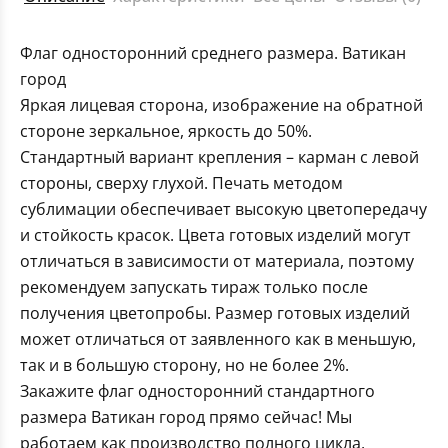
Флаг односторонний среднего размера. Ватикан
город
Яркая лицевая сторона, изображение на обратной
стороне зеркальное, яркость до 50%.
Стандартный вариант крепления – карман с левой
стороны, сверху глухой. Печать методом
сублимации обеспечивает высокую цветопередачу
и стойкость красок. Цвета готовых изделий могут
отличаться в зависимости от материала, поэтому
рекомендуем запускать тираж только после
получения цветопробы. Размер готовых изделий
может отличаться от заявленного как в меньшую,
так и в большую сторону, но не более 2%.
Закажите флаг односторонний стандартного
размера Ватикан город прямо сейчас! Мы
работаем как производство полного цикла,