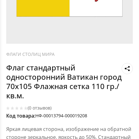
ФЛАГИ СТОЛИЦ МИРА
Флаг стандартный
односторонний Ватикан город
70х105 Флажная сетка 110 гр./
кв.м.
(0 отзывов)
Код товара:
НФ-00013794-000019208
Яркая лицевая сторона, изображение на обратной
стороне зеркальное, яркость до 50%. Стандартный