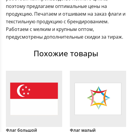
поэтому предлагаем оптимальные цены на
продукцию. Печатаем и отшиваем на заказ флаги и
текстильную продукцию с брендированием.
Работаем с мелким и крупным оптом,
предусмотрены дополнительные скидки за тираж.
Похожие товары
Флаг большой
Флаг малый