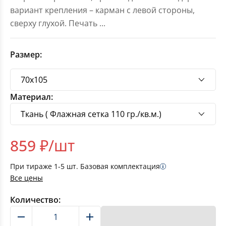
вариант крепления – карман с левой стороны,
сверху глухой. Печать
...
Размер:
Материал:
859
₽/шт
При тираже
1-5
шт. Базовая комплектация
Все цены
Количество:
В корзину