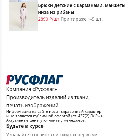
Брюки детские с карманами, манжеты
низа из рибаны
2890 ₽/шт
При тираже 1-5 шт.
Компания «Русфлаг»
Производитель изделий из ткани,
печать изображений.
Информация на сайте носит справочный характер
и не является публичной офертой (ст. 437(2) ГК РФ).
Актуальные цены уточняйте у менеджера.
Будьте в курсе
Узнавайте о новинках и скидках первыми