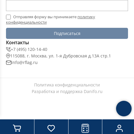
Отправляя форму вы принимаете
политику
конфиденциальности
Подписаться
Контакты
+7 (495) 120-14-40
115088, г. Москва, ул. 1-я Дубровская д.13А стр.1
info@rflag.ru
Политика конфиденциальности
Разработка и поддержка
Danifo.ru