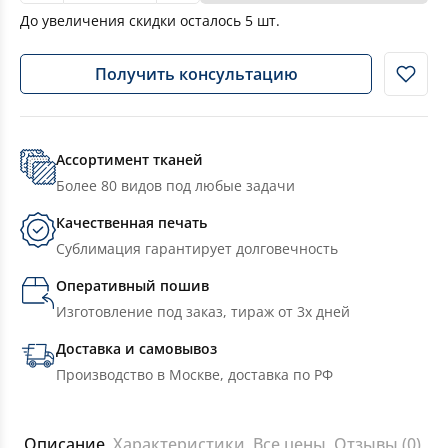
До увеличения скидки осталось
5
шт.
Получить консультацию
Ассортимент тканей
Более 80 видов под любые задачи
Качественная печать
Сублимация гарантирует долговечность
Оперативный пошив
Изготовление под заказ, тираж от 3х дней
Доставка и самовывоз
Производство в Москве, доставка по РФ
Описание
Характеристики
Все цены
Отзывы (0)