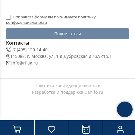
Отправляя форму вы принимаете
политику
конфиденциальности
Подписаться
Контакты
+7 (495) 120-14-40
115088, г. Москва, ул. 1-я Дубровская д.13А стр.1
info@rflag.ru
Политика конфиденциальности
Разработка и поддержка
Danifo.ru