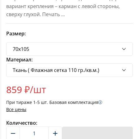
вариант крепления – карман с левой стороны,
сверху глухой. Печать
...
Размер:
Материал:
859
₽/шт
При тираже
1-5
шт. Базовая комплектация
Все цены
Количество:
В корзину