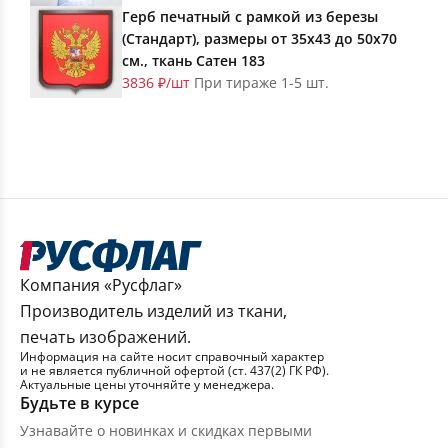
Герб печатный с рамкой из березы
(Стандарт), размеры от 35х43 до 50х70
см., ткань Сатен 183
3836 ₽/шт
При тираже 1-5 шт.
Компания «Русфлаг»
Производитель изделий из ткани,
печать изображений.
Информация на сайте носит справочный характер
и не является публичной офертой (ст. 437(2) ГК РФ).
Актуальные цены уточняйте у менеджера.
Будьте в курсе
Узнавайте о новинках и скидках первыми