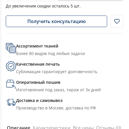
До увеличения скидки осталось
5
шт.
Получить консультацию
Ассортимент тканей
Более 80 видов под любые задачи
Качественная печать
Сублимация гарантирует долговечность
Оперативный пошив
Изготовление под заказ, тираж от 3х дней
Доставка и самовывоз
Производство в Москве, доставка по РФ
Описание
Характеристики
Все цены
Отзывы (0)