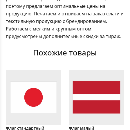
поэтому предлагаем оптимальные цены на
продукцию. Печатаем и отшиваем на заказ флаги и
текстильную продукцию с брендированием.
Работаем с мелким и крупным оптом,
предусмотрены дополнительные скидки за тираж.
Похожие товары
Флаг стандартный
Флаг малый