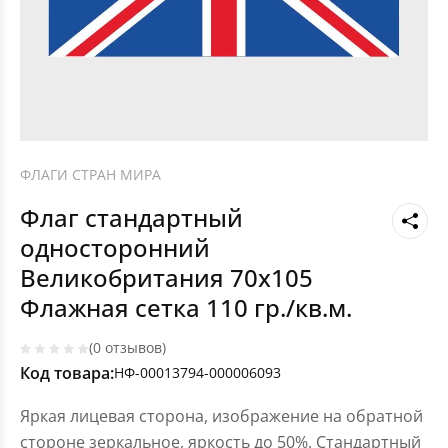
ФЛАГИ СТРАН МИРА
Флаг стандартный
односторонний
Великобритания 70х105
Флажная сетка 110 гр./кв.м.
(0 отзывов)
Код товара:
НФ-00013794-000006093
Яркая лицевая сторона, изображение на обратной
стороне зеркальное, яркость до 50%. Стандартный