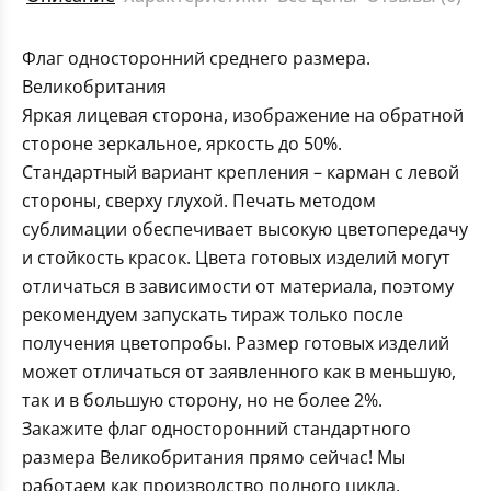
Флаг односторонний среднего размера.
Великобритания
Яркая лицевая сторона, изображение на обратной
стороне зеркальное, яркость до 50%.
Стандартный вариант крепления – карман с левой
стороны, сверху глухой. Печать методом
сублимации обеспечивает высокую цветопередачу
и стойкость красок. Цвета готовых изделий могут
отличаться в зависимости от материала, поэтому
рекомендуем запускать тираж только после
получения цветопробы. Размер готовых изделий
может отличаться от заявленного как в меньшую,
так и в большую сторону, но не более 2%.
Закажите флаг односторонний стандартного
размера Великобритания прямо сейчас! Мы
работаем как производство полного цикла,