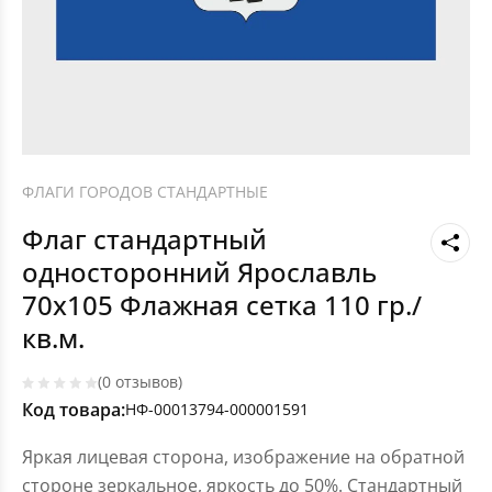
ФЛАГИ ГОРОДОВ СТАНДАРТНЫЕ
Флаг стандартный
односторонний Ярославль
70х105 Флажная сетка 110 гр./
кв.м.
(0 отзывов)
Код товара:
НФ-00013794-000001591
Яркая лицевая сторона, изображение на обратной
стороне зеркальное, яркость до 50%. Стандартный