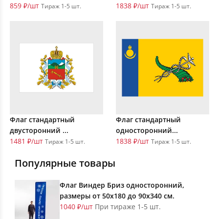
859 ₽/шт
1838 ₽/шт
Тираж 1-5 шт.
Тираж 1-5 шт.
Флаг стандартный
Флаг стандартный
двусторонний ...
односторонний...
1481 ₽/шт
1838 ₽/шт
Тираж 1-5 шт.
Тираж 1-5 шт.
Популярные товары
Флаг Виндер Бриз односторонний,
размеры от 50х180 до 90х340 см.
1040 ₽/шт
При тираже 1-5 шт.