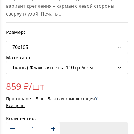
вариант крепления – карман с левой стороны,
сверху глухой. Печать
...
Размер:
Материал:
859
₽/шт
При тираже
1-5
шт. Базовая комплектация
Все цены
Количество:
В корзину