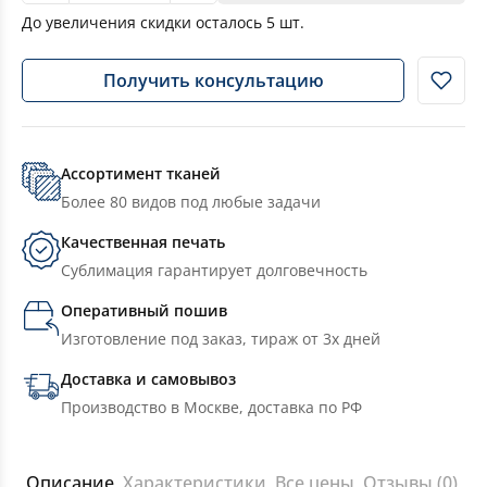
До увеличения скидки осталось
5
шт.
Получить консультацию
Ассортимент тканей
Более 80 видов под любые задачи
Качественная печать
Сублимация гарантирует долговечность
Оперативный пошив
Изготовление под заказ, тираж от 3х дней
Доставка и самовывоз
Производство в Москве, доставка по РФ
Описание
Характеристики
Все цены
Отзывы (0)