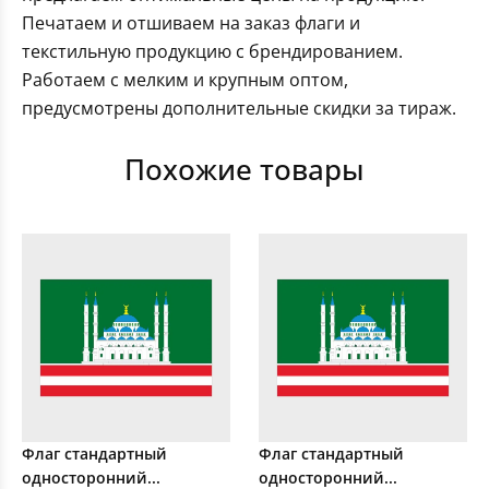
Печатаем и отшиваем на заказ флаги и
текстильную продукцию с брендированием.
Работаем с мелким и крупным оптом,
предусмотрены дополнительные скидки за тираж.
Похожие товары
Флаг стандартный
Флаг стандартный
односторонний...
односторонний...