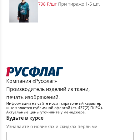
798 ₽/шт
При тираже 1-5 шт.
Компания «Русфлаг»
Производитель изделий из ткани,
печать изображений.
Информация на сайте носит справочный характер
и не является публичной офертой (ст. 437(2) ГК РФ).
Актуальные цены уточняйте у менеджера.
Будьте в курсе
Узнавайте о новинках и скидках первыми