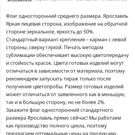
Флаг односторонний среднего размера. Ярославль
Яркая лицевая сторона, изображение на обратной
стороне зеркальное, яркость до 50%.
Стандартный вариант крепления – карман с левой
стороны, сверху глухой. Печать методом
сублимации обеспечивает высокую цветопередачу
и стойкость красок. Цвета готовых изделий могут
отличаться в зависимости от материала, поэтому
рекомендуем запускать тираж только после
получения цветопробы. Размер готовых изделий
может отличаться от заявленного как в меньшую,
так и в большую сторону, но не более 2%.
Закажите флаг односторонний стандартного
размера Ярославль прямо сейчас! Мы работаем
как производство полного цикла, поэтому
предлагаем оптимальные цены на продукцию.