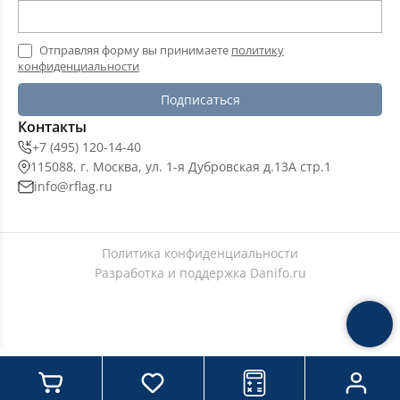
Отправляя форму вы принимаете
политику
конфиденциальности
Подписаться
Контакты
+7 (495) 120-14-40
115088, г. Москва, ул. 1-я Дубровская д.13А стр.1
info@rflag.ru
Политика конфиденциальности
Разработка и поддержка
Danifo.ru