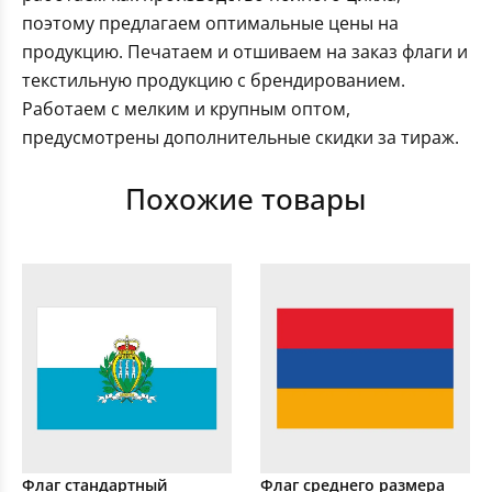
поэтому предлагаем оптимальные цены на
продукцию. Печатаем и отшиваем на заказ флаги и
текстильную продукцию с брендированием.
Работаем с мелким и крупным оптом,
предусмотрены дополнительные скидки за тираж.
Похожие товары
Флаг стандартный
Флаг среднего размера