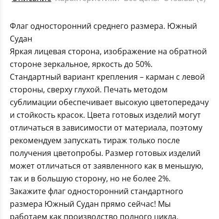
Флаг односторонний среднего размера. Южный
Судан
Яркая лицевая сторона, изображение на обратной
стороне зеркальное, яркость до 50%.
Стандартный вариант крепления – карман с левой
стороны, сверху глухой. Печать методом
сублимации обеспечивает высокую цветопередачу
и стойкость красок. Цвета готовых изделий могут
отличаться в зависимости от материала, поэтому
рекомендуем запускать тираж только после
получения цветопробы. Размер готовых изделий
может отличаться от заявленного как в меньшую,
так и в большую сторону, но не более 2%.
Закажите флаг односторонний стандартного
размера Южный Судан прямо сейчас! Мы
работаем как производство полного цикла,