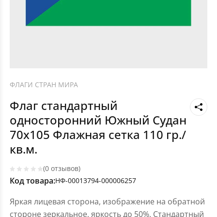
ФЛАГИ СТРАН МИРА
Флаг стандартный
односторонний Южный Судан
70х105 Флажная сетка 110 гр./
кв.м.
(0 отзывов)
Код товара:
НФ-00013794-000006257
Яркая лицевая сторона, изображение на обратной
стороне зеркальное, яркость до 50%. Стандартный