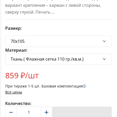
вариант крепления – карман с левой стороны,
сверху глухой. Печать
...
Размер:
Материал:
859
₽/шт
При тираже
1-5
шт. Базовая комплектация
Все цены
Количество:
В корзину