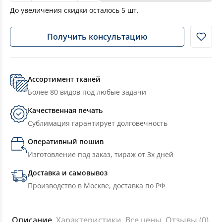
До увеличения скидки осталось
5
шт.
Получить консультацию
Ассортимент тканей
Более 80 видов под любые задачи
Качественная печать
Сублимация гарантирует долговечность
Оперативный пошив
Изготовление под заказ, тираж от 3х дней
Доставка и самовывоз
Производство в Москве, доставка по РФ
Описание
Характеристики
Все цены
Отзывы (0)