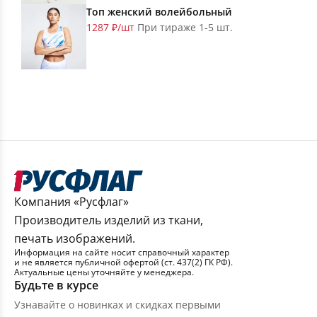
Топ женский волейбольный
1287 ₽/шт
При тираже 1-5 шт.
Компания «Русфлаг»
Производитель изделий из ткани,
печать изображений.
Информация на сайте носит справочный характер
и не является публичной офертой (ст. 437(2) ГК РФ).
Актуальные цены уточняйте у менеджера.
Будьте в курсе
Узнавайте о новинках и скидках первыми