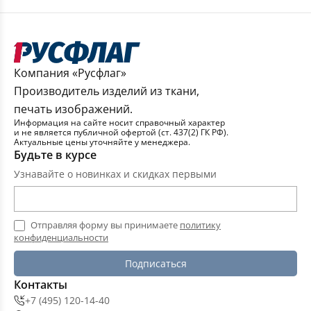
Компания «Русфлаг»
Производитель изделий из ткани,
печать изображений.
Информация на сайте носит справочный характер
и не является публичной офертой (ст. 437(2) ГК РФ).
Актуальные цены уточняйте у менеджера.
Будьте в курсе
Узнавайте о новинках и скидках первыми
Отправляя форму вы принимаете
политику
конфиденциальности
Подписаться
Контакты
+7 (495) 120-14-40