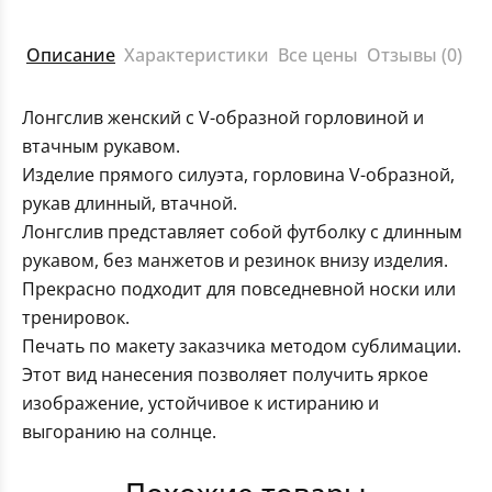
Описание
Характеристики
Все цены
Отзывы (0)
Лонгслив женский с V-образной горловиной и
втачным рукавом.
Изделие прямого силуэта, горловина V-образной,
рукав длинный, втачной.
Лонгслив представляет собой футболку с длинным
рукавом, без манжетов и резинок внизу изделия.
Прекрасно подходит для повседневной носки или
тренировок.
Печать по макету заказчика методом сублимации.
Этот вид нанесения позволяет получить яркое
изображение, устойчивое к истиранию и
выгоранию на солнце.