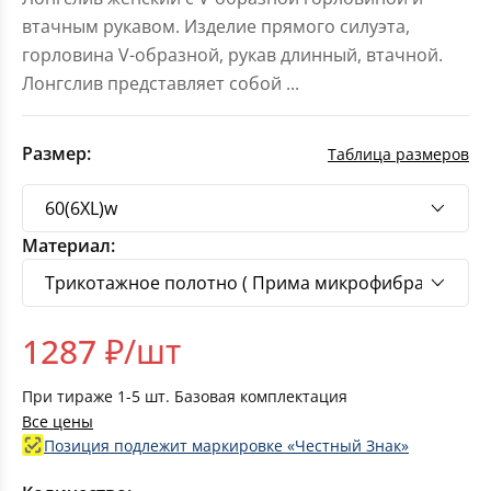
втачным рукавом. Изделие прямого силуэта,
горловина V-образной, рукав длинный, втачной.
Лонгслив представляет собой
...
Размер:
Таблица размеров
Материал:
1287
₽/шт
При тираже
1-5
шт. Базовая комплектация
Все цены
Позиция подлежит маркировке «Честный Знак»