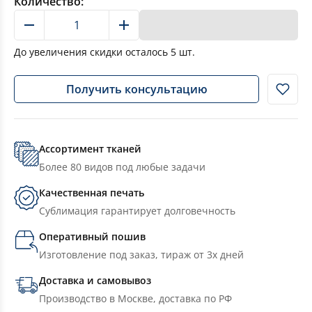
Количество:
В корзину
До увеличения скидки осталось
5
шт.
Получить консультацию
Ассортимент тканей
Более 80 видов под любые задачи
Качественная печать
Сублимация гарантирует долговечность
Оперативный пошив
Изготовление под заказ, тираж от 3х дней
Доставка и самовывоз
Производство в Москве, доставка по РФ