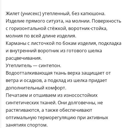
Жилет (унисекс) утепленный, без капюшона.
Изделие прямого ситуэта, на молнии. Поверхность
с горизонтальной стёжкой, воротник-стойка,
молния по всей длине изделия.
Карманы с листочкой по бокам изделия, подкладка
и внутренний воротник из готового шелка
расцвечивания.
Утеплитель — синтепон.
Водоотталкивающая ткань верха защищает от
ветра и осадков, а подклад из шелка придает
дополнительный комфорт.
Печатаем и отшиваем из износостойких
синтетических тканей. Они долговечны, не
растягиваются, а также обеспечивают
оптимальную терморегуляцию при активных
занятиях спортом.