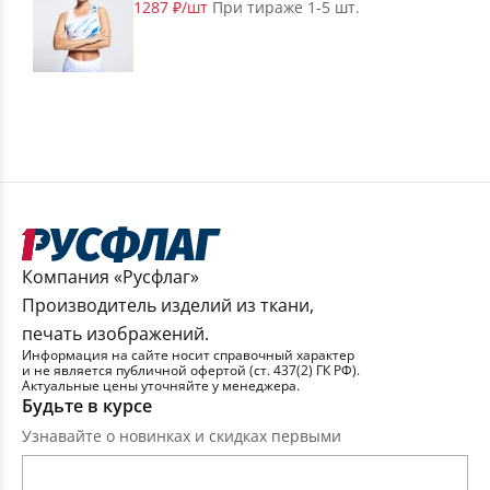
1287 ₽/шт
При тираже 1-5 шт.
Компания «Русфлаг»
Производитель изделий из ткани,
печать изображений.
Информация на сайте носит справочный характер
и не является публичной офертой (ст. 437(2) ГК РФ).
Актуальные цены уточняйте у менеджера.
Будьте в курсе
Узнавайте о новинках и скидках первыми