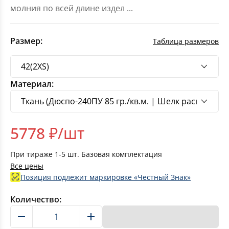
молния по всей длине издел
...
Размер:
Таблица размеров
Материал:
5778
₽/шт
При тираже
1-5
шт. Базовая комплектация
Все цены
Позиция подлежит маркировке «Честный Знак»
Количество:
В корзину