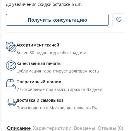
До увеличения скидки осталось
5
шт.
Получить консультацию
Ассортимент тканей
Более 80 видов под любые задачи
Качественная печать
Сублимация гарантирует долговечность
Оперативный пошив
Изготовление под заказ, тираж от 3х дней
Доставка и самовывоз
Производство в Москве, доставка по РФ
Описание
Характеристики
Все цены
Отзывы (0)