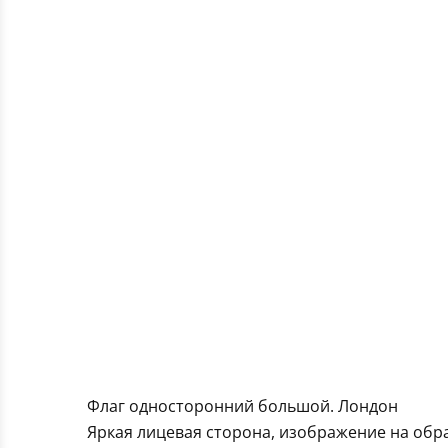
Флаг односторонний большой. Лондон
Яркая лицевая сторона, изображение на обра