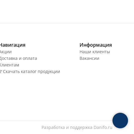
Навигация
Информация
Акции
Наши клиенты
Доставка и оплата
Вакансии
Клиентам
🚩Скачать каталог продукции
Разработка и поддержка
Danifo.ru