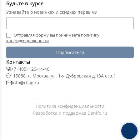
Будьте в курсе
Узнавайте о новинках и скидках первыми
Отправляя форму вы принимаете
политику
конфиденциальности
Подписаться
Контакты
+7 (495) 120-14-40
115088, г. Москва, ул. 1-я Дубровская д.13А стр.1
info@rflag.ru
Политика конфиденциальности
Разработка и поддержка
Danifo.ru