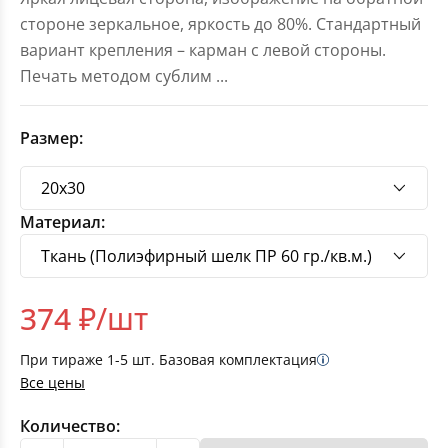
стороне зеркальное, яркость до 80%. Стандартный
вариант крепления – карман с левой стороны.
Печать методом сублим
...
Размер:
Материал:
374
₽/шт
При тираже
1-5
шт. Базовая комплектация
Все цены
Количество: