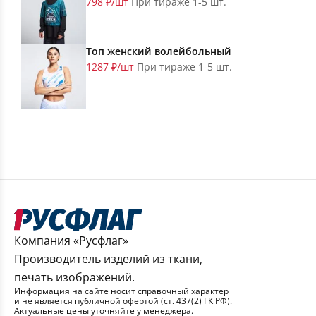
798 ₽/шт
При тираже 1-5 шт.
Топ женский волейбольный
1287 ₽/шт
При тираже 1-5 шт.
Компания «Русфлаг»
Производитель изделий из ткани,
печать изображений.
Информация на сайте носит справочный характер
и не является публичной офертой (ст. 437(2) ГК РФ).
Актуальные цены уточняйте у менеджера.