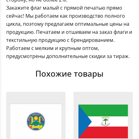
Закажите флаг малый с прямой печатью прямо
сейчас! Мы работаем как производство полного
цикла, поэтому предлагаем оптимальные цены на
продукцию. Печатаем и отшиваем на заказ флаги и
текстильную продукцию с брендированием.
Работаем с мелким и крупным оптом,
предусмотрены дополнительные скидки за тираж.
Похожие товары