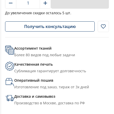
В корзину
До увеличения скидки осталось
5
шт.
Получить консультацию
Ассортимент тканей
Более 80 видов под любые задачи
Качественная печать
Сублимация гарантирует долговечность
Оперативный пошив
Изготовление под заказ, тираж от 3х дней
Доставка и самовывоз
Производство в Москве, доставка по РФ