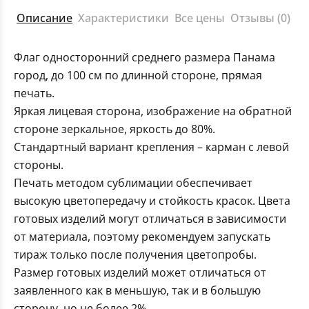
Описание
Характеристики
Все цены
Отзывы (0)
Флаг односторонний среднего размера Панама
город, до 100 см по длинной стороне, прямая
печать.
Яркая лицевая сторона, изображение на обратной
стороне зеркальное, яркость до 80%.
Стандартный вариант крепления – карман с левой
стороны.
Печать методом сублимации обеспечивает
высокую цветопередачу и стойкость красок. Цвета
готовых изделий могут отличаться в зависимости
от материала, поэтому рекомендуем запускать
тираж только после получения цветопробы.
Размер готовых изделий может отличаться от
заявленного как в меньшую, так и в большую
сторону, но не более 2%.