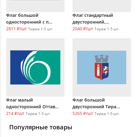
Флаг большой
Флаг стандартный
односторонний с п...
двусторонний,...
2811 ₽/шт
2040 ₽/шт
Тираж 1-5 шт.
Тираж 1-5 шт.
Флаг малый
Флаг большой
односторонний Оттав...
двусторонний Тира...
214 ₽/шт
5265 ₽/шт
Тираж 1-5 шт.
Тираж 1-5 шт.
Популярные товары