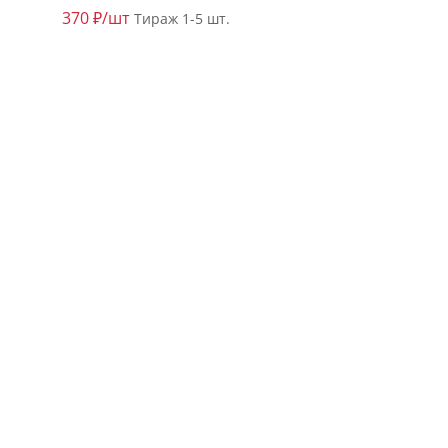
370 ₽/шт
Тираж 1-5 шт.