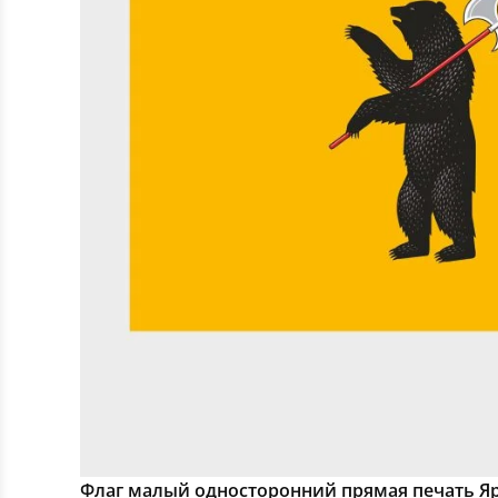
Флаг малый односторонний прямая печать Яр