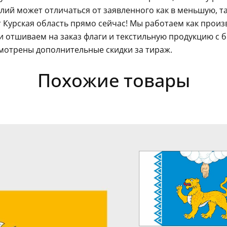
ий может отличаться от заявленного как в меньшую, так
 Курская область прямо сейчас! Мы работаем как произ
 отшиваем на заказ флаги и текстильную продукцию с 
мотрены дополнительные скидки за тираж.
Похожие товары