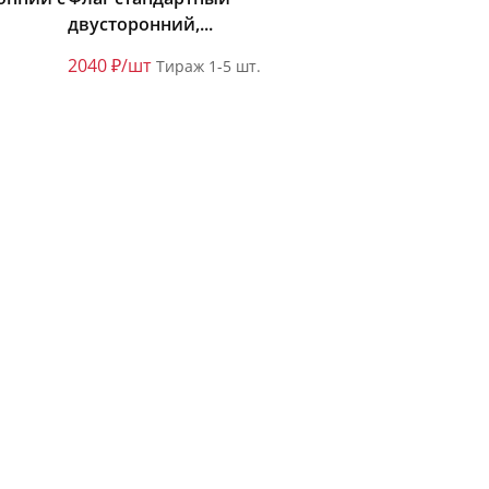
двусторонний,...
2040 ₽/шт
Тираж 1-5 шт.