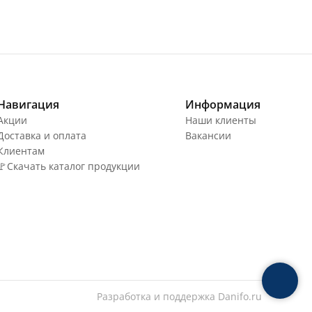
Навигация
Информация
Акции
Наши клиенты
Доставка и оплата
Вакансии
Клиентам
🚩Скачать каталог продукции
Разработка и поддержка
Danifo.ru