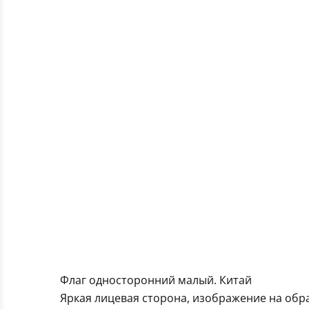
Флаг односторонний малый. Китай
Яркая лицевая сторона, изображение на обра