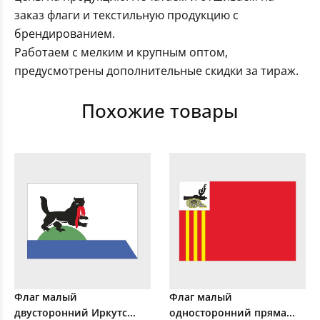
заказ флаги и текстильную продукцию с
брендированием.
Работаем с мелким и крупным оптом,
предусмотрены дополнительные скидки за тираж.
Похожие товары
Флаг малый
Флаг малый
двусторонний Иркутс...
односторонний пряма...