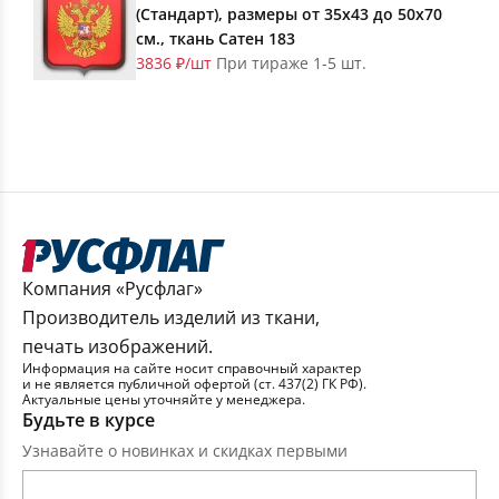
(Стандарт), размеры от 35х43 до 50х70
см., ткань Сатен 183
3836 ₽/шт
При тираже 1-5 шт.
Компания «Русфлаг»
Производитель изделий из ткани,
печать изображений.
Информация на сайте носит справочный характер
и не является публичной офертой (ст. 437(2) ГК РФ).
Актуальные цены уточняйте у менеджера.
Будьте в курсе
Узнавайте о новинках и скидках первыми