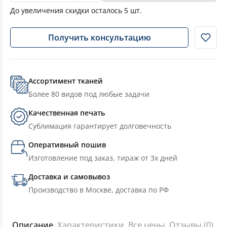
До увеличения скидки осталось
5
шт.
Получить консультацию
Ассортимент тканей
Более 80 видов под любые задачи
Качественная печать
Сублимация гарантирует долговечность
Оперативный пошив
Изготовление под заказ, тираж от 3х дней
Доставка и самовывоз
Производство в Москве, доставка по РФ
Описание
Характеристики
Все цены
Отзывы (0)