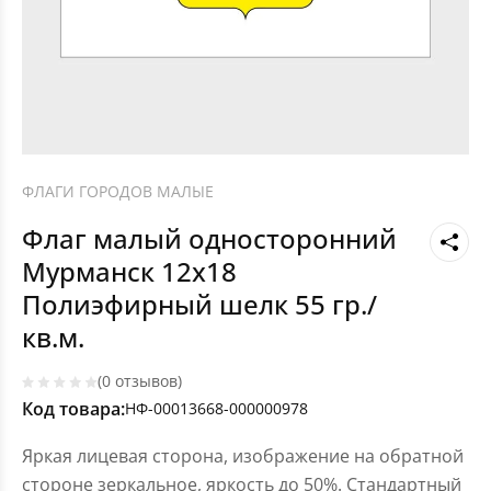
ФЛАГИ ГОРОДОВ МАЛЫЕ
Флаг малый односторонний
Мурманск 12х18
Полиэфирный шелк 55 гр./
кв.м.
(0 отзывов)
Код товара:
НФ-00013668-000000978
Яркая лицевая сторона, изображение на обратной
стороне зеркальное, яркость до 50%. Стандартный