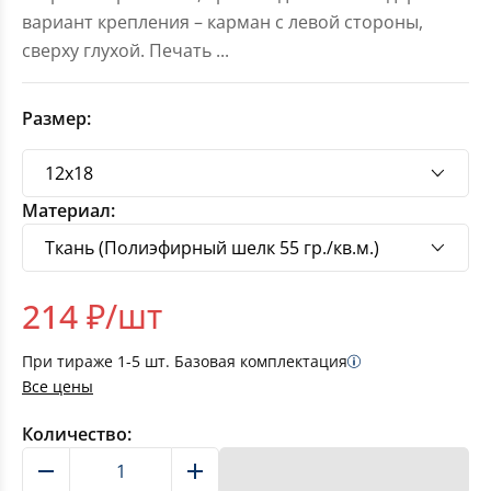
вариант крепления – карман с левой стороны,
сверху глухой. Печать
...
Размер:
Материал:
214
₽/шт
При тираже
1-5
шт. Базовая комплектация
Все цены
Количество:
В корзину