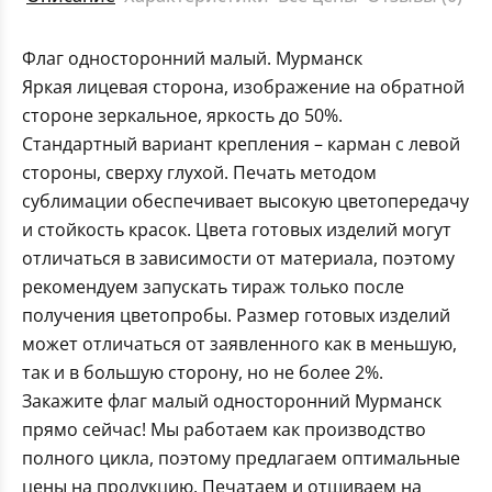
Флаг односторонний малый. Мурманск
Яркая лицевая сторона, изображение на обратной
стороне зеркальное, яркость до 50%.
Стандартный вариант крепления – карман с левой
стороны, сверху глухой. Печать методом
сублимации обеспечивает высокую цветопередачу
и стойкость красок. Цвета готовых изделий могут
отличаться в зависимости от материала, поэтому
рекомендуем запускать тираж только после
получения цветопробы. Размер готовых изделий
может отличаться от заявленного как в меньшую,
так и в большую сторону, но не более 2%.
Закажите флаг малый односторонний Мурманск
прямо сейчас! Мы работаем как производство
полного цикла, поэтому предлагаем оптимальные
цены на продукцию. Печатаем и отшиваем на