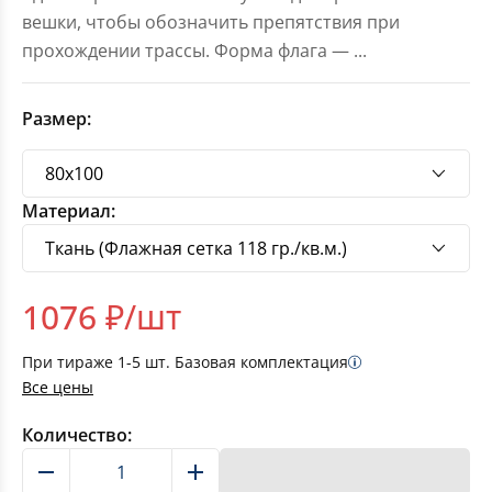
вешки, чтобы обозначить препятствия при
прохождении трассы. Форма флага —
...
Размер:
Материал:
1076
₽/шт
При тираже
1-5
шт. Базовая комплектация
Все цены
Количество:
В корзину