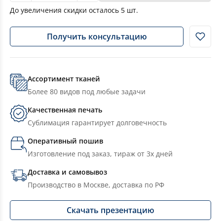
До увеличения скидки осталось
5
шт.
Получить консультацию
Ассортимент тканей
Более 80 видов под любые задачи
Качественная печать
Сублимация гарантирует долговечность
Оперативный пошив
Изготовление под заказ, тираж от 3х дней
Доставка и самовывоз
Производство в Москве, доставка по РФ
Скачать презентацию