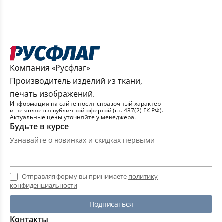
Компания «Русфлаг»
Производитель изделий из ткани,
печать изображений.
Информация на сайте носит справочный характер
и не является публичной офертой (ст. 437(2) ГК РФ).
Актуальные цены уточняйте у менеджера.
Будьте в курсе
Узнавайте о новинках и скидках первыми
Отправляя форму вы принимаете
политику
конфиденциальности
Подписаться
Контакты