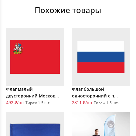
Похожие товары
Флаг малый
Флаг большой
двусторонний Москов...
односторонний с п...
492 ₽/шт
2811 ₽/шт
Тираж 1-5 шт.
Тираж 1-5 шт.