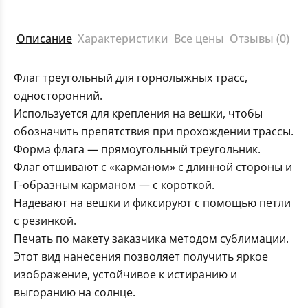
Описание
Характеристики
Все цены
Отзывы (0)
Флаг треугольный для горнолыжных трасс,
односторонний.
Используется для крепления на вешки, чтобы
обозначить препятствия при прохождении трассы.
Форма флага — прямоугольный треугольник.
Флаг отшивают с «карманом» с длинной стороны и
Г-образным карманом — с короткой.
Надевают на вешки и фиксируют с помощью петли
с резинкой.
Печать по макету заказчика методом сублимации.
Этот вид нанесения позволяет получить яркое
изображение, устойчивое к истиранию и
выгоранию на солнце.