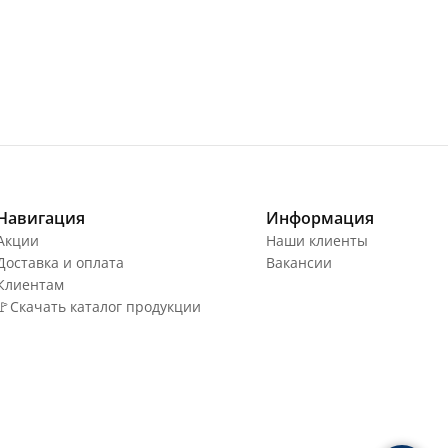
Навигация
Информация
Акции
Наши клиенты
Доставка и оплата
Вакансии
Клиентам
🚩Скачать каталог продукции