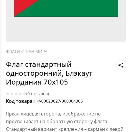
ФЛАГИ СТРАН МИРА
Флаг стандартный
односторонний, Блэкаут
Иордания 70х105
(0 отзывов)
Код товара:
НФ-00029027-000004305
Яркая лицевая сторона, изображение не
просвечивает на оборотную сторону флага.
Стандартный вариант крепления – карман с левой