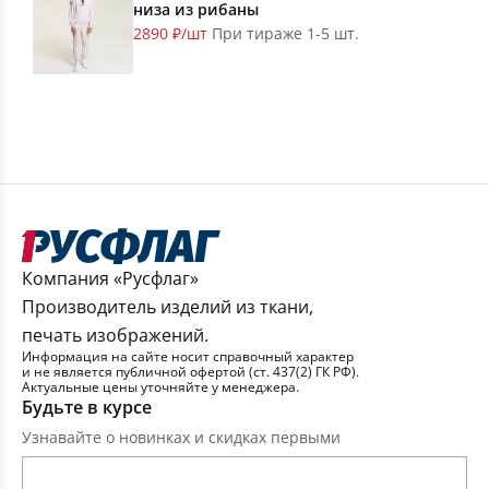
низа из рибаны
2890 ₽/шт
При тираже 1-5 шт.
Компания «Русфлаг»
Производитель изделий из ткани,
печать изображений.
Информация на сайте носит справочный характер
и не является публичной офертой (ст. 437(2) ГК РФ).
Актуальные цены уточняйте у менеджера.
Будьте в курсе
Узнавайте о новинках и скидках первыми