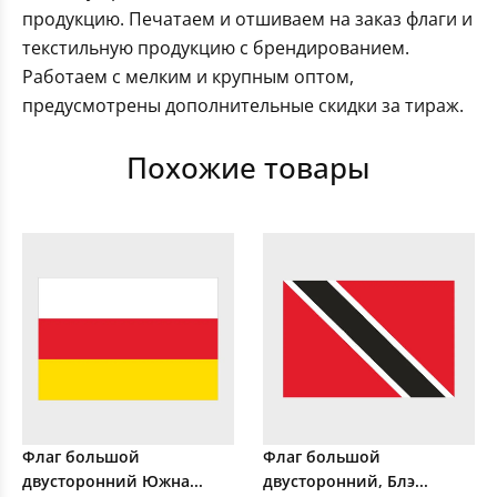
продукцию. Печатаем и отшиваем на заказ флаги и
текстильную продукцию с брендированием.
Работаем с мелким и крупным оптом,
предусмотрены дополнительные скидки за тираж.
Похожие товары
Флаг большой
Флаг большой
двусторонний Южна...
двусторонний, Блэ...