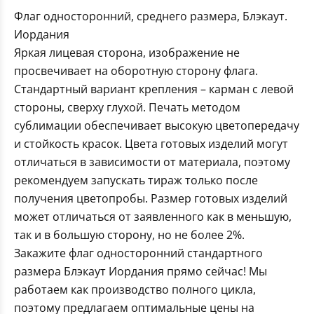
Флаг односторонний, среднего размера, Блэкаут.
Иордания
Яркая лицевая сторона, изображение не
просвечивает на оборотную сторону флага.
Стандартный вариант крепления – карман с левой
стороны, сверху глухой. Печать методом
сублимации обеспечивает высокую цветопередачу
и стойкость красок. Цвета готовых изделий могут
отличаться в зависимости от материала, поэтому
рекомендуем запускать тираж только после
получения цветопробы. Размер готовых изделий
может отличаться от заявленного как в меньшую,
так и в большую сторону, но не более 2%.
Закажите флаг односторонний стандартного
размера Блэкаут Иордания прямо сейчас! Мы
работаем как производство полного цикла,
поэтому предлагаем оптимальные цены на