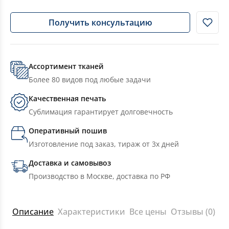
Получить консультацию
Ассортимент тканей
Более 80 видов под любые задачи
Качественная печать
Сублимация гарантирует долговечность
Оперативный пошив
Изготовление под заказ, тираж от 3х дней
Доставка и самовывоз
Производство в Москве, доставка по РФ
Описание
Характеристики
Все цены
Отзывы (0)