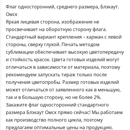
Флаг односторонний, среднего размера, Блэкаут.
Омск
Яркая лицевая сторона, изображение не
просвечивает на оборотную сторону флага.
Стандартный вариант крепления – карман с левой
стороны, сверху глухой. Печать методом
сублимации обеспечивает высокую цветопередачу
и стойкость красок. Цвета готовых изделий могут
отличаться в зависимости от материала, поэтому
рекомендуем запускать тираж только после
получения цветопробы. Размер готовых изделий
может отличаться от заявленного как в меньшую,
так и в большую сторону, но не более 2%.
Закажите флаг односторонний стандартного
размера Блэкаут Омск прямо сейчас! Мы работаем
как производство полного цикла, поэтому
предлагаем оптимальные цены на продукцию.