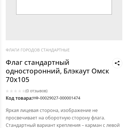
ФЛАГИ ГОРОДОВ СТАНДАРТНЫЕ
Флаг стандартный
односторонний, Блэкаут Омск
70х105
(0 отзывов)
Код товара:
НФ-00029027-000001474
Яркая лицевая сторона, изображение не
просвечивает на оборотную сторону флага.
Стандартный вариант крепления – карман с левой