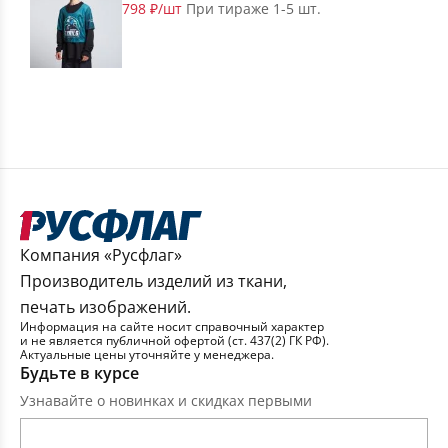
798 ₽/шт
При тираже 1-5 шт.
Компания «Русфлаг»
Производитель изделий из ткани,
печать изображений.
Информация на сайте носит справочный характер
и не является публичной офертой (ст. 437(2) ГК РФ).
Актуальные цены уточняйте у менеджера.
Будьте в курсе
Узнавайте о новинках и скидках первыми