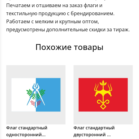
Печатаем и отшиваем на заказ флаги и
текстильную продукцию с брендированием.
Работаем с мелким и крупным оптом,
предусмотрены дополнительные скидки за тираж.
Похожие товары
Флаг стандартный
Флаг стандартный
односторонний...
двусторонний ...