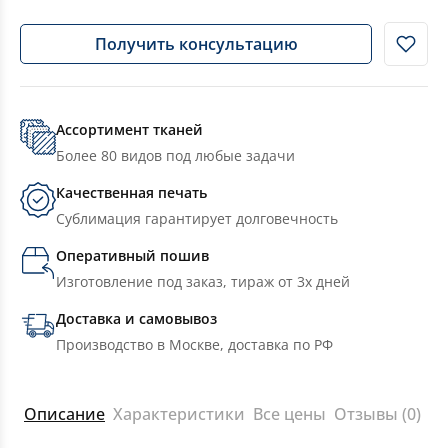
Получить консультацию
Ассортимент тканей
Более 80 видов под любые задачи
Качественная печать
Сублимация гарантирует долговечность
Оперативный пошив
Изготовление под заказ, тираж от 3х дней
Доставка и самовывоз
Производство в Москве, доставка по РФ
Описание
Характеристики
Все цены
Отзывы (0)