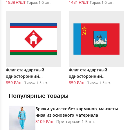
1838 ₽/шт
1481 ₽/шт
Тираж 1-5 шт.
Тираж 1-5 шт.
Флаг стандартный
Флаг стандартный
односторонний...
односторонний...
859 ₽/шт
859 ₽/шт
Тираж 1-5 шт.
Тираж 1-5 шт.
Популярные товары
Брюки унисекс без карманов, манжеты
низа из основного материала
3109 ₽/шт
При тираже 1-5 шт.