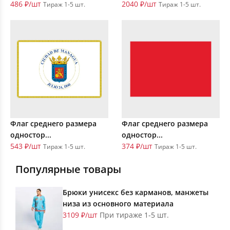
486 ₽/шт
2040 ₽/шт
Тираж 1-5 шт.
Тираж 1-5 шт.
Флаг среднего размера
Флаг среднего размера
одностор...
одностор...
543 ₽/шт
374 ₽/шт
Тираж 1-5 шт.
Тираж 1-5 шт.
Популярные товары
Брюки унисекс без карманов, манжеты
низа из основного материала
3109 ₽/шт
При тираже 1-5 шт.