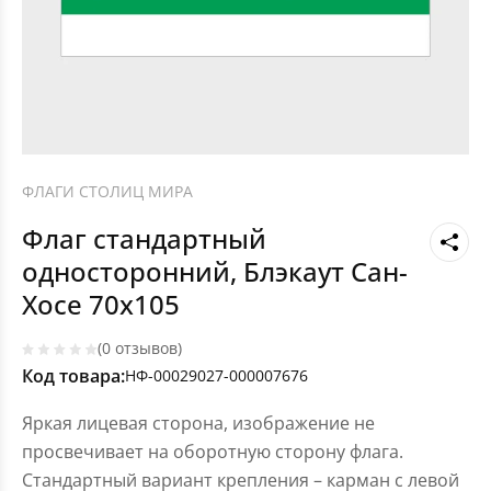
ФЛАГИ СТОЛИЦ МИРА
Флаг стандартный
односторонний, Блэкаут Сан-
Хосе 70х105
(0 отзывов)
Код товара:
НФ-00029027-000007676
Яркая лицевая сторона, изображение не
просвечивает на оборотную сторону флага.
Стандартный вариант крепления – карман с левой