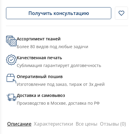
Получить консультацию
Ассортимент тканей
Более 80 видов под любые задачи
Качественная печать
Сублимация гарантирует долговечность
Оперативный пошив
Изготовление под заказ, тираж от 3х дней
Доставка и самовывоз
Производство в Москве, доставка по РФ
Описание
Характеристики
Все цены
Отзывы (0)