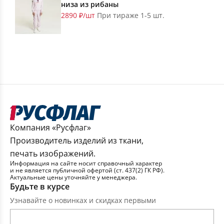
низа из рибаны
2890 ₽/шт
При тираже 1-5 шт.
Компания «Русфлаг»
Производитель изделий из ткани,
печать изображений.
Информация на сайте носит справочный характер
и не является публичной офертой (ст. 437(2) ГК РФ).
Актуальные цены уточняйте у менеджера.
Будьте в курсе
Узнавайте о новинках и скидках первыми