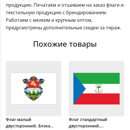
продукцию. Печатаем и отшиваем на заказ флаги и
текстильную продукцию с брендированием.
Работаем с мелким и крупным оптом,
предусмотрены дополнительные скидки за тираж.
Похожие товары
Флаг малый
Флаг стандартный
двусторонний, Блэка...
двусторонний,...