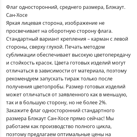
Флаг односторонний, среднего размера, Блэкаут.
Сан-Хосе
Яркая лицевая сторона, изображение не
просвечивает на оборотную сторону флага.
Стандартный вариант крепления – карман с левой
стороны, сверху глухой. Печать методом
сублимации обеспечивает высокую цветопередачу
и стойкость красок. Цвета готовых изделий могут
отличаться в зависимости от материала, поэтому
рекомендуем запускать тираж только после
получения цветопробы. Размер готовых изделий
может отличаться от заявленного как в меньшую,
так и в большую сторону, но не более 2%.
Закажите флаг односторонний стандартного
размера Блэкаут Сан-Хосе прямо сейчас! Мы
работаем как производство полного цикла,
поэтому предлагаем оптимальные цены на