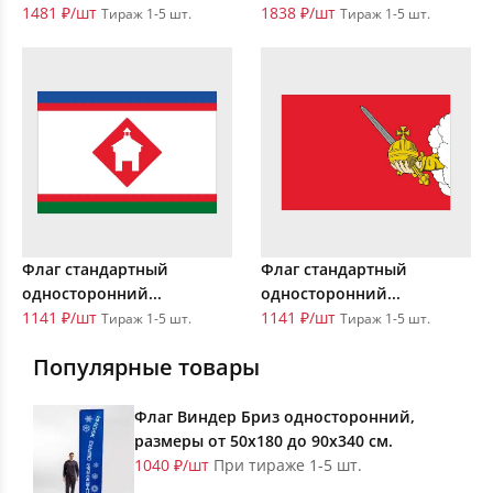
1481 ₽/шт
1838 ₽/шт
Тираж 1-5 шт.
Тираж 1-5 шт.
Флаг стандартный
Флаг стандартный
односторонний...
односторонний...
1141 ₽/шт
1141 ₽/шт
Тираж 1-5 шт.
Тираж 1-5 шт.
Популярные товары
Флаг Виндер Бриз односторонний,
размеры от 50х180 до 90х340 см.
1040 ₽/шт
При тираже 1-5 шт.