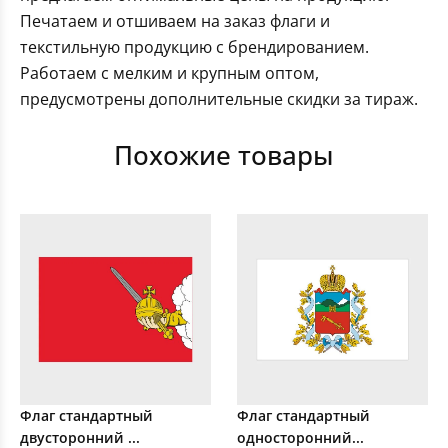
Печатаем и отшиваем на заказ флаги и
текстильную продукцию с брендированием.
Работаем с мелким и крупным оптом,
предусмотрены дополнительные скидки за тираж.
Похожие товары
Флаг стандартный
Флаг стандартный
двусторонний ...
односторонний...