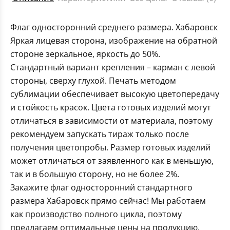
Флаг односторонний среднего размера. Хабаровск
Яркая лицевая сторона, изображение на обратной
стороне зеркальное, яркость до 50%.
Стандартный вариант крепления – карман с левой
стороны, сверху глухой. Печать методом
сублимации обеспечивает высокую цветопередачу
и стойкость красок. Цвета готовых изделий могут
отличаться в зависимости от материала, поэтому
рекомендуем запускать тираж только после
получения цветопробы. Размер готовых изделий
может отличаться от заявленного как в меньшую,
так и в большую сторону, но не более 2%.
Закажите флаг односторонний стандартного
размера Хабаровск прямо сейчас! Мы работаем
как производство полного цикла, поэтому
предлагаем оптимальные цены на продукцию.