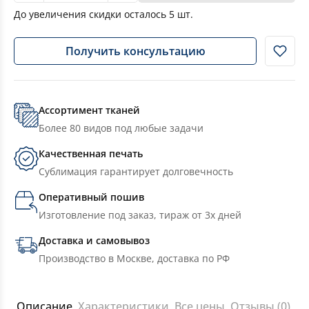
До увеличения скидки осталось
5
шт.
Получить консультацию
Ассортимент тканей
Более 80 видов под любые задачи
Качественная печать
Сублимация гарантирует долговечность
Оперативный пошив
Изготовление под заказ, тираж от 3х дней
Доставка и самовывоз
Производство в Москве, доставка по РФ
Описание
Характеристики
Все цены
Отзывы (0)