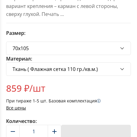
вариант крепления – карман с левой стороны,
сверху глухой. Печать
...
Размер:
Материал:
859
₽/шт
При тираже
1-5
шт. Базовая комплектация
Все цены
Количество:
В корзину