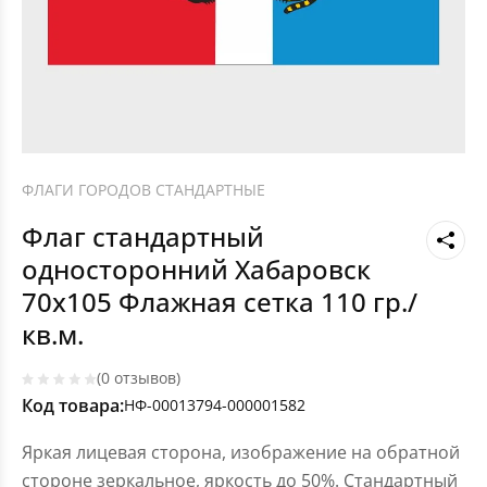
ФЛАГИ ГОРОДОВ СТАНДАРТНЫЕ
Флаг стандартный
односторонний Хабаровск
70х105 Флажная сетка 110 гр./
кв.м.
(0 отзывов)
Код товара:
НФ-00013794-000001582
Яркая лицевая сторона, изображение на обратной
стороне зеркальное, яркость до 50%. Стандартный