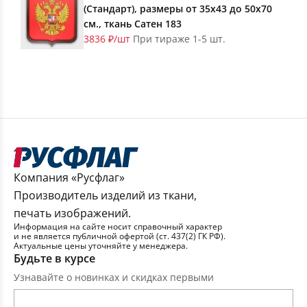
(Стандарт), размеры от 35х43 до 50х70
см., ткань Сатен 183
3836 ₽/шт
При тираже 1-5 шт.
Компания «Русфлаг»
Производитель изделий из ткани,
печать изображений.
Информация на сайте носит справочный характер
и не является публичной офертой (ст. 437(2) ГК РФ).
Актуальные цены уточняйте у менеджера.
Будьте в курсе
Узнавайте о новинках и скидках первыми