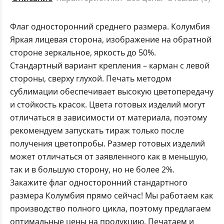
Флаг односторонний среднего размера. Колумбия
Яркая лицевая сторона, изображение на обратной
стороне зеркальное, яркость до 50%.
Стандартный вариант крепления – карман с левой
стороны, сверху глухой. Печать методом
сублимации обеспечивает высокую цветопередачу
и стойкость красок. Цвета готовых изделий могут
отличаться в зависимости от материала, поэтому
рекомендуем запускать тираж только после
получения цветопробы. Размер готовых изделий
может отличаться от заявленного как в меньшую,
так и в большую сторону, но не более 2%.
Закажите флаг односторонний стандартного
размера Колумбия прямо сейчас! Мы работаем как
производство полного цикла, поэтому предлагаем
оптимальные цены на продукцию. Печатаем и