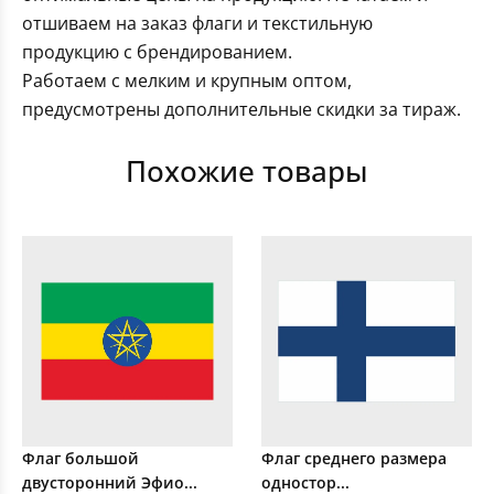
отшиваем на заказ флаги и текстильную
продукцию с брендированием.
Работаем с мелким и крупным оптом,
предусмотрены дополнительные скидки за тираж.
Похожие товары
Флаг большой
Флаг среднего размера
двусторонний Эфио...
одностор...