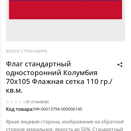
ФЛАГИ СТРАН МИРА
Флаг стандартный
односторонний Колумбия
70х105 Флажная сетка 110 гр./
кв.м.
(0 отзывов)
Код товара:
НФ-00013794-000006145
Яркая лицевая сторона, изображение на обратной
стороне зеркальное, яркость до 50%. Стандартный