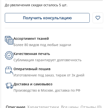
До увеличения скидки осталось
5
шт.
Получить консультацию
Ассортимент тканей
Более 80 видов под любые задачи
Качественная печать
Сублимация гарантирует долговечность
Оперативный пошив
Изготовление под заказ, тираж от 3х дней
Доставка и самовывоз
Производство в Москве, доставка по РФ
Описание
Характеристики
Все цены
Отзывы (0)