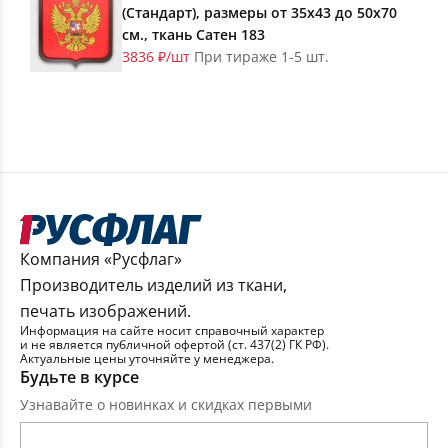
(Стандарт), размеры от 35х43 до 50х70
см., ткань Сатен 183
3836 ₽/шт
При тираже 1-5 шт.
Компания «Русфлаг»
Производитель изделий из ткани,
печать изображений.
Информация на сайте носит справочный характер
и не является публичной офертой (ст. 437(2) ГК РФ).
Актуальные цены уточняйте у менеджера.
Будьте в курсе
Узнавайте о новинках и скидках первыми