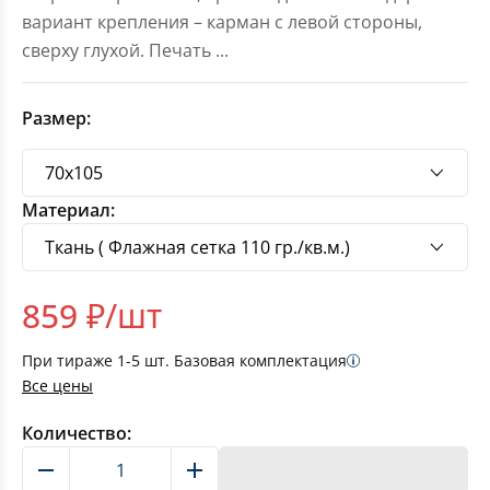
вариант крепления – карман с левой стороны,
сверху глухой. Печать
...
Размер:
Материал:
859
₽/шт
При тираже
1-5
шт. Базовая комплектация
Все цены
Количество:
В корзину